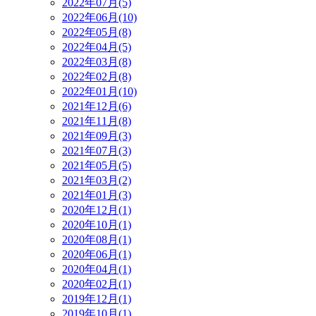
2022年07月(5)
2022年06月(10)
2022年05月(8)
2022年04月(5)
2022年03月(8)
2022年02月(8)
2022年01月(10)
2021年12月(6)
2021年11月(8)
2021年09月(3)
2021年07月(3)
2021年05月(5)
2021年03月(2)
2021年01月(3)
2020年12月(1)
2020年10月(1)
2020年08月(1)
2020年06月(1)
2020年04月(1)
2020年02月(1)
2019年12月(1)
2019年10月(1)