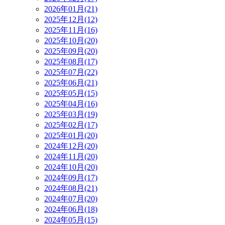
2026年01月(21)
2025年12月(12)
2025年11月(16)
2025年10月(20)
2025年09月(20)
2025年08月(17)
2025年07月(22)
2025年06月(21)
2025年05月(15)
2025年04月(16)
2025年03月(19)
2025年02月(17)
2025年01月(20)
2024年12月(20)
2024年11月(20)
2024年10月(20)
2024年09月(17)
2024年08月(21)
2024年07月(20)
2024年06月(18)
2024年05月(15)