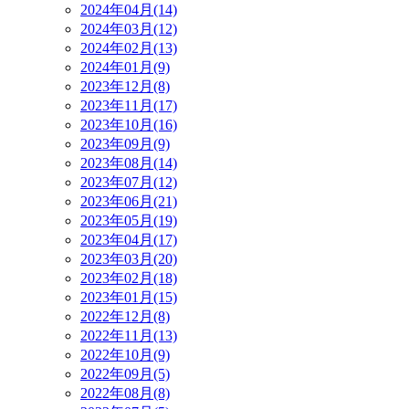
2024年04月(14)
2024年03月(12)
2024年02月(13)
2024年01月(9)
2023年12月(8)
2023年11月(17)
2023年10月(16)
2023年09月(9)
2023年08月(14)
2023年07月(12)
2023年06月(21)
2023年05月(19)
2023年04月(17)
2023年03月(20)
2023年02月(18)
2023年01月(15)
2022年12月(8)
2022年11月(13)
2022年10月(9)
2022年09月(5)
2022年08月(8)