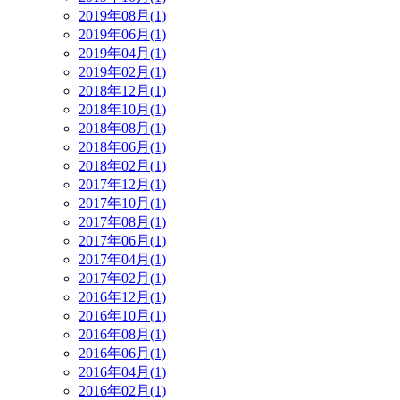
2019年08月(1)
2019年06月(1)
2019年04月(1)
2019年02月(1)
2018年12月(1)
2018年10月(1)
2018年08月(1)
2018年06月(1)
2018年02月(1)
2017年12月(1)
2017年10月(1)
2017年08月(1)
2017年06月(1)
2017年04月(1)
2017年02月(1)
2016年12月(1)
2016年10月(1)
2016年08月(1)
2016年06月(1)
2016年04月(1)
2016年02月(1)