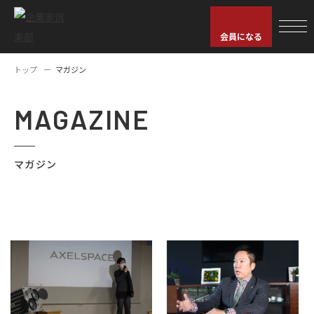
会員になる
トップ
マガジン
MAGAZINE
マガジン