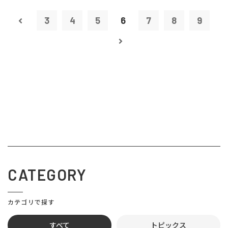
3
4
5
6
7
8
9
CATEGORY
カテゴリで探す
すべて
トピックス