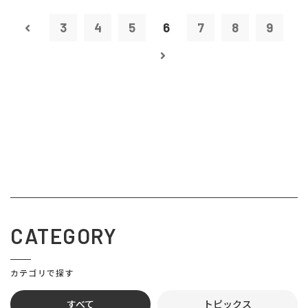
3
4
5
6
7
8
9
CATEGORY
カテゴリで探す
すべて
トピックス