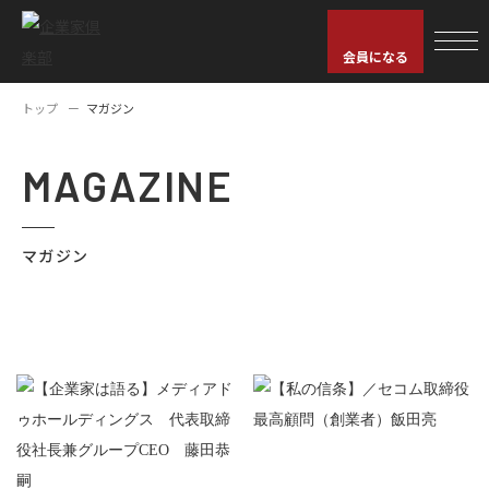
会員になる
トップ
マガジン
MAGAZINE
マガジン