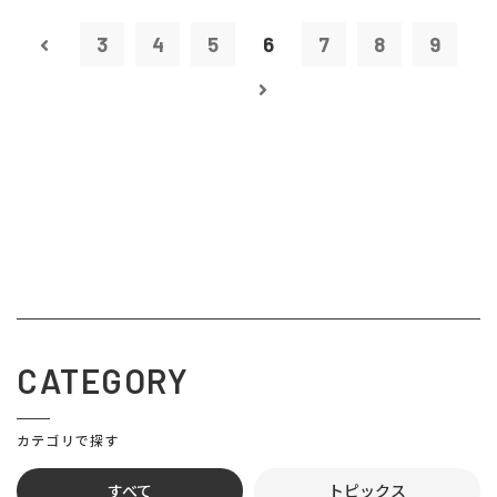
3
4
5
6
7
8
9
CATEGORY
カテゴリで探す
すべて
トピックス