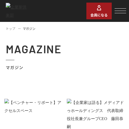
会員になる
トップ
マガジン
MAGAZINE
マガジン