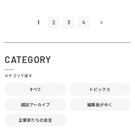
1
2
3
4
CATEGORY
カテゴリで探す
すべて
トピックス
雑誌アーカイブ
編集長がゆく
企業家たちの金言