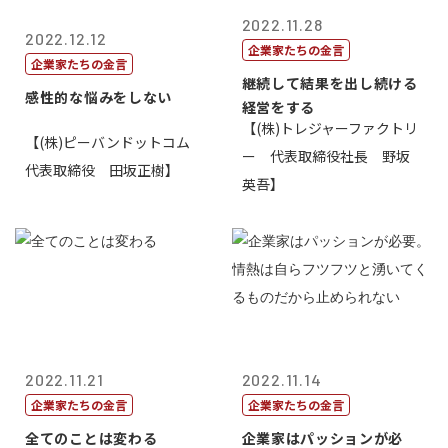
2022.11.28
2022.12.12
企業家たちの金言
企業家たちの金言
継続して結果を出し続ける
感性的な悩みをしない
経営をする
【(株)トレジャーファクトリ
【(株)ピーバンドットコム
ー 代表取締役社長 野坂
代表取締役 田坂正樹】
英吾】
2022.11.21
2022.11.14
企業家たちの金言
企業家たちの金言
全てのことは変わる
企業家はパッションが必