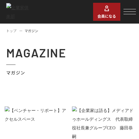
会員になる
トップ
マガジン
MAGAZINE
マガジン