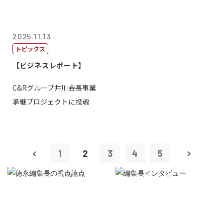
2025.11.13
トピックス
【ビジネスレポート】
C&Rグループ井川会長事業
承継プロジェクトに投魂
1
2
3
4
5