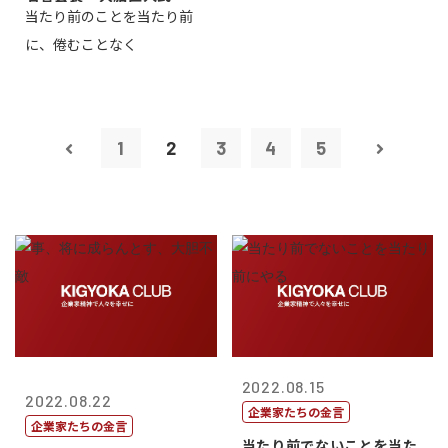
当たり前のことを当たり前
に、倦むことなく
1
2
3
4
5
2022.08.15
2022.08.22
企業家たちの金言
企業家たちの金言
当たり前でないことを当た