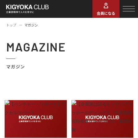
会員になる
トップ
マガジン
MAGAZINE
マガジン