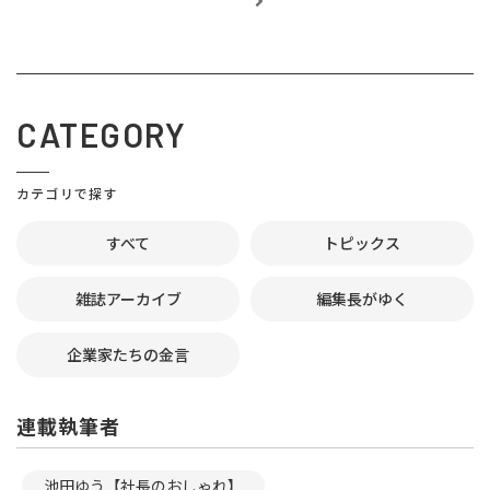
CATEGORY
カテゴリで探す
すべて
トピックス
雑誌アーカイブ
編集長がゆく
企業家たちの金言
連載執筆者
池田ゆう【社長のおしゃれ】