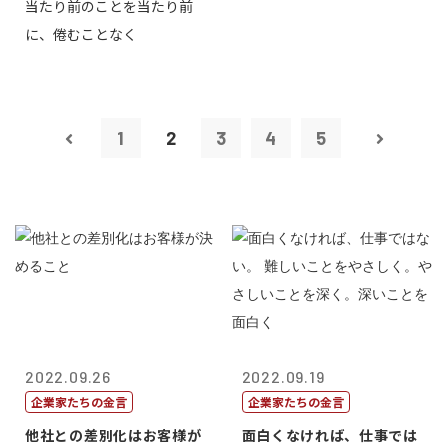
当たり前のことを当たり前
に、倦むことなく
1
2
3
4
5
2022.09.26
2022.09.19
企業家たちの金言
企業家たちの金言
他社との差別化はお客様が
面白くなければ、仕事では