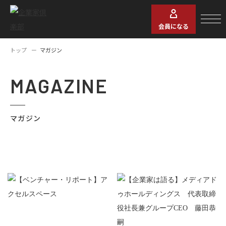
会員になる
トップ
マガジン
MAGAZINE
マガジン