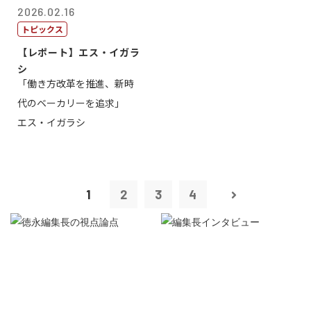
2026.02.16
トピックス
【レポート】エス・イガラ
シ
「働き方改革を推進、新時
代のベーカリーを追求」
エス・イガラシ
1
2
3
4