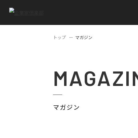
トップ
マガジン
MAGAZI
マガジン