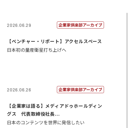
企業家倶楽部アーカイブ
2026.06.29
【ベンチャー・リポート】アクセルスペース
日本初の量産衛星打ち上げへ
企業家倶楽部アーカイブ
2026.06.26
【企業家は語る】メディアドゥホールディン
グス 代表取締役社長...
日本のコンテンツを世界に発信したい