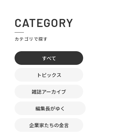
CATEGORY
カテゴリで探す
すべて
トピックス
雑誌アーカイブ
編集長がゆく
企業家たちの金言