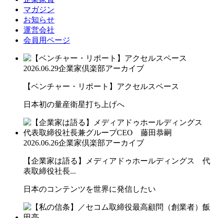
マガジン
お知らせ
運営会社
会員用ページ
2026.06.29
企業家倶楽部アーカイブ
【ベンチャー・リポート】アクセルスペース
日本初の量産衛星打ち上げへ
2026.06.26
企業家倶楽部アーカイブ
【企業家は語る】メディアドゥホールディングス 代
表取締役社長...
日本のコンテンツを世界に発信したい