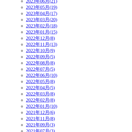
2023年06月(21)
2023年05月(19)
2023年04月(17)
2023年03月(20)
2023年02月(18)
2023年01月(15)
2022年12月(8)
2022年11月(13)
2022年10月(9)
2022年09月(5)
2022年08月(8)
2022年07月(5)
2022年06月(10)
2022年05月(8)
2022年04月(5)
2022年03月(8)
2022年02月(8)
2022年01月(10)
2021年12月(6)
2021年11月(8)
2021年09月(3)
2021年07月(3)