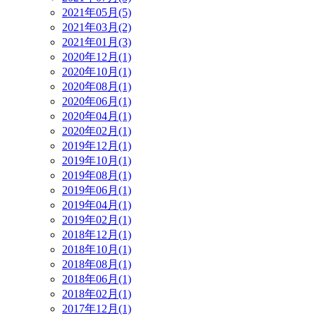
2021年05月(5)
2021年03月(2)
2021年01月(3)
2020年12月(1)
2020年10月(1)
2020年08月(1)
2020年06月(1)
2020年04月(1)
2020年02月(1)
2019年12月(1)
2019年10月(1)
2019年08月(1)
2019年06月(1)
2019年04月(1)
2019年02月(1)
2018年12月(1)
2018年10月(1)
2018年08月(1)
2018年06月(1)
2018年02月(1)
2017年12月(1)