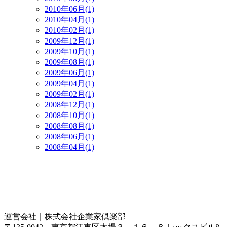
2010年06月(1)
2010年04月(1)
2010年02月(1)
2009年12月(1)
2009年10月(1)
2009年08月(1)
2009年06月(1)
2009年04月(1)
2009年02月(1)
2008年12月(1)
2008年10月(1)
2008年08月(1)
2008年06月(1)
2008年04月(1)
運営会社｜
株式会社企業家倶楽部