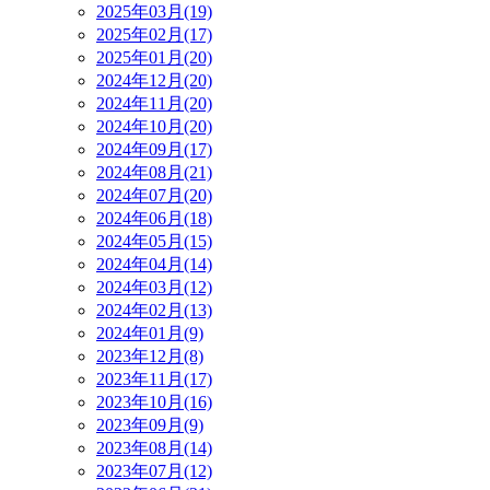
2025年03月(19)
2025年02月(17)
2025年01月(20)
2024年12月(20)
2024年11月(20)
2024年10月(20)
2024年09月(17)
2024年08月(21)
2024年07月(20)
2024年06月(18)
2024年05月(15)
2024年04月(14)
2024年03月(12)
2024年02月(13)
2024年01月(9)
2023年12月(8)
2023年11月(17)
2023年10月(16)
2023年09月(9)
2023年08月(14)
2023年07月(12)