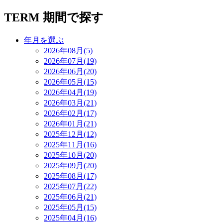
TERM
期間で探す
年月を選ぶ
2026年08月(5)
2026年07月(19)
2026年06月(20)
2026年05月(15)
2026年04月(19)
2026年03月(21)
2026年02月(17)
2026年01月(21)
2025年12月(12)
2025年11月(16)
2025年10月(20)
2025年09月(20)
2025年08月(17)
2025年07月(22)
2025年06月(21)
2025年05月(15)
2025年04月(16)