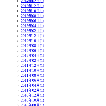
2014年02月(1)
2013年12月(1)
2013年10月(1)
2013年08月(1)
2013年06月(1)
2013年04月(1)
2013年02月(1)
2012年12月(1)
2012年10月(1)
2012年08月(1)
2012年06月(1)
2012年04月(1)
2012年02月(1)
2011年12月(1)
2011年10月(1)
2011年08月(1)
2011年06月(1)
2011年04月(1)
2011年02月(1)
2010年12月(1)
2010年10月(1)
2010年08月(1)