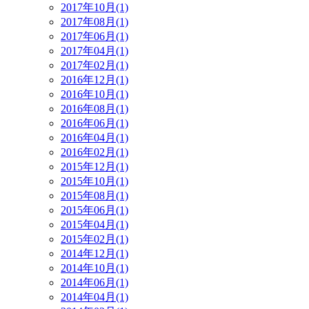
2017年10月(1)
2017年08月(1)
2017年06月(1)
2017年04月(1)
2017年02月(1)
2016年12月(1)
2016年10月(1)
2016年08月(1)
2016年06月(1)
2016年04月(1)
2016年02月(1)
2015年12月(1)
2015年10月(1)
2015年08月(1)
2015年06月(1)
2015年04月(1)
2015年02月(1)
2014年12月(1)
2014年10月(1)
2014年06月(1)
2014年04月(1)