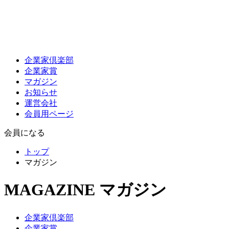
企業家倶楽部
企業家賞
マガジン
お知らせ
運営会社
会員用ページ
会員になる
トップ
マガジン
MAGAZINE
マガジン
企業家倶楽部
企業家賞