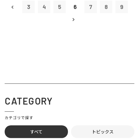
3
4
5
6
7
8
9
CATEGORY
カテゴリで探す
すべて
トピックス