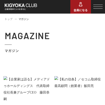
会員になる
トップ
マガジン
MAGAZINE
マガジン