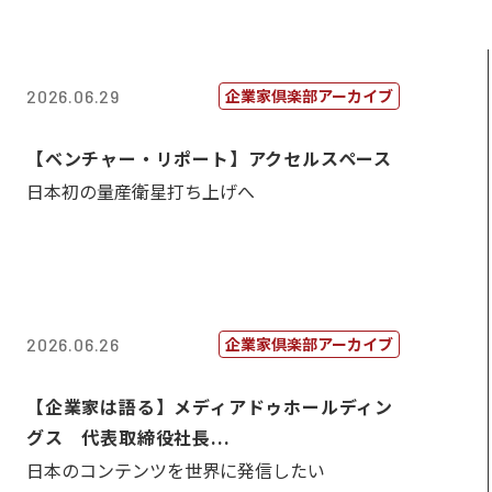
企業家倶楽部アーカイブ
2026.06.29
【ベンチャー・リポート】アクセルスペース
日本初の量産衛星打ち上げへ
企業家倶楽部アーカイブ
2026.06.26
【企業家は語る】メディアドゥホールディン
グス 代表取締役社長...
日本のコンテンツを世界に発信したい