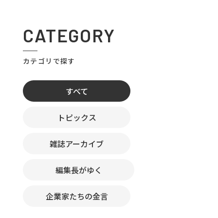
CATEGORY
カテゴリで探す
すべて
トピックス
雑誌アーカイブ
編集長がゆく
企業家たちの金言