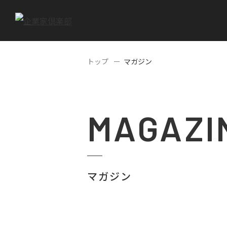
トップ
マガジン
MAGAZI
マガジン