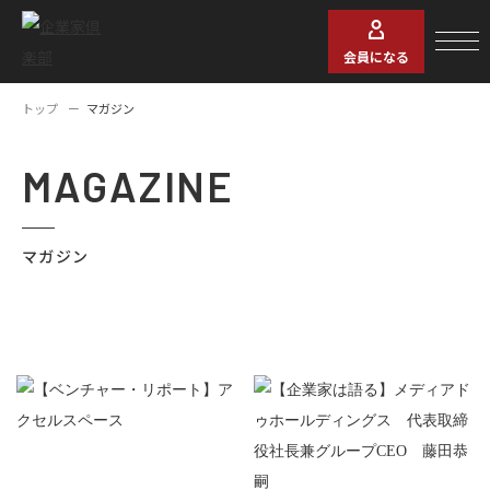
会員になる
トップ
マガジン
MAGAZINE
マガジン