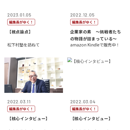
2023.01.05
2022.12.05
編集長がゆく！
編集長がゆく！
【視点論点】
企業家の素 〜挑戦者たち
の物語が詰まっている〜
松下村塾を訪ねて
amazon Kindleで販売中！
2022.03.11
2022.03.04
編集長がゆく！
編集長がゆく！
【核心インタビュー】
【核心インタビュー】