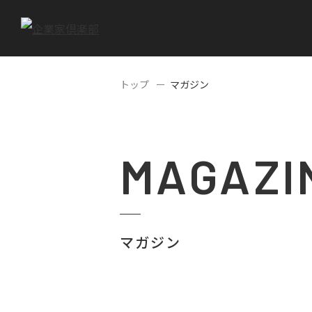
トップ
マガジン
MAGAZI
マガジン