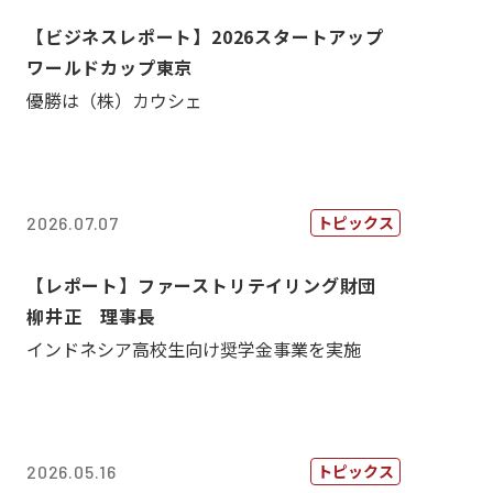
【ビジネスレポート】2026スタートアップ
ワールドカップ東京
優勝は（株）カウシェ
トピックス
2026.07.07
【レポート】ファーストリテイリング財団
柳井正 理事長
インドネシア高校生向け奨学金事業を実施
トピックス
2026.05.16