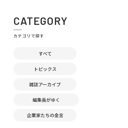
CATEGORY
カテゴリで探す
すべて
トピックス
雑誌アーカイブ
編集長がゆく
企業家たちの金言