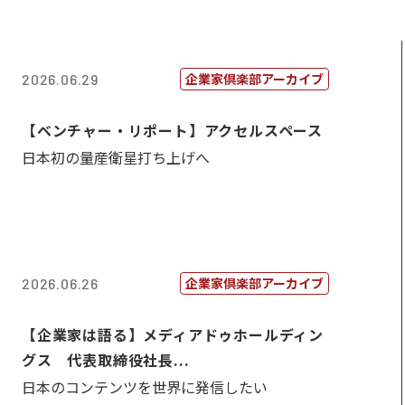
企業家倶楽部アーカイブ
2026.06.29
【ベンチャー・リポート】アクセルスペース
日本初の量産衛星打ち上げへ
企業家倶楽部アーカイブ
2026.06.26
【企業家は語る】メディアドゥホールディン
グス 代表取締役社長...
日本のコンテンツを世界に発信したい