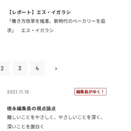
【レポート】エス・イガラシ
「働き方改革を推進、新時代のベーカリーを追
求」 エス・イガラシ
2
3
4
編集長がゆく！
2021.11.15
徳永編集長の視点論点
難しいことをやさしく、やさしいことを深く、
深いことを面白く