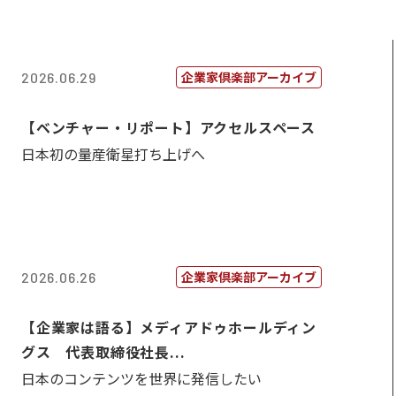
企業家倶楽部アーカイブ
2026.06.29
【ベンチャー・リポート】アクセルスペース
日本初の量産衛星打ち上げへ
企業家倶楽部アーカイブ
2026.06.26
【企業家は語る】メディアドゥホールディン
グス 代表取締役社長...
日本のコンテンツを世界に発信したい