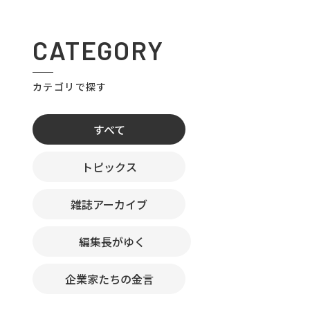
CATEGORY
カテゴリで探す
すべて
トピックス
雑誌アーカイブ
編集長がゆく
企業家たちの金言