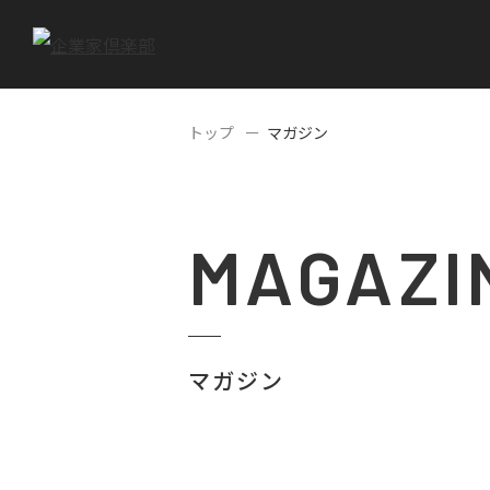
トップ
マガジン
MAGAZI
マガジン