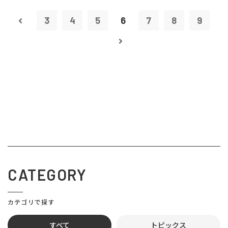
3
4
5
6
7
8
9
CATEGORY
カテゴリで探す
すべて
トピックス