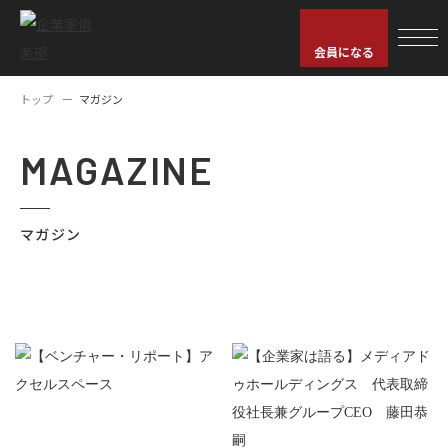
会員になる
トップ
マガジン
MAGAZINE
マガジン