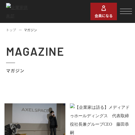
会員になる
トップ
マガジン
MAGAZINE
マガジン