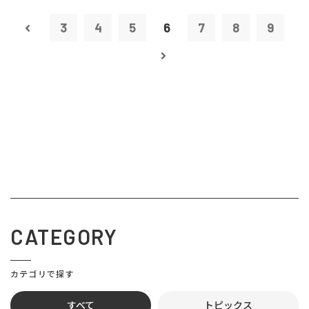
3
4
5
6
7
8
9
CATEGORY
カテゴリで探す
すべて
トピックス