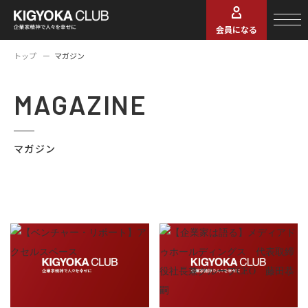
会員になる
トップ
マガジン
MAGAZINE
マガジン