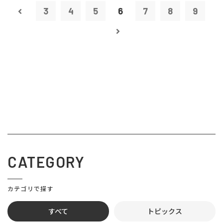
3
4
5
6
7
8
9
CATEGORY
カテゴリで探す
すべて
トピックス