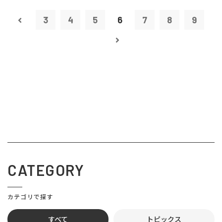
3
4
5
6
7
8
9
CATEGORY
カテゴリで探す
すべて
トピックス