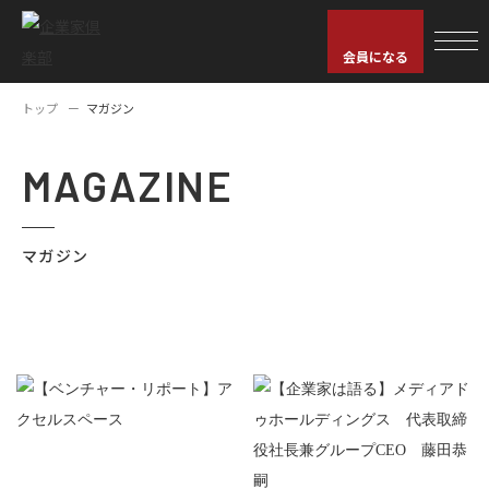
会員になる
トップ
マガジン
MAGAZINE
マガジン