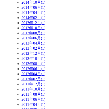
2014年10月(1)
2014年06月(1)
2014年04月(1)
2014年02月(1)
2013年12月(1)
2013年10月(1)
2013年08月(1)
2013年06月(1)
2013年04月(1)
2013年02月(1)
2012年12月(1)
2012年10月(1)
2012年08月(1)
2012年06月(1)
2012年04月(1)
2012年02月(1)
2011年12月(1)
2011年10月(1)
2011年08月(1)
2011年06月(1)
2011年04月(1)