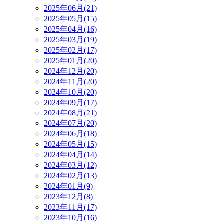
2025年06月(21)
2025年05月(15)
2025年04月(16)
2025年03月(19)
2025年02月(17)
2025年01月(20)
2024年12月(20)
2024年11月(20)
2024年10月(20)
2024年09月(17)
2024年08月(21)
2024年07月(20)
2024年06月(18)
2024年05月(15)
2024年04月(14)
2024年03月(12)
2024年02月(13)
2024年01月(9)
2023年12月(8)
2023年11月(17)
2023年10月(16)