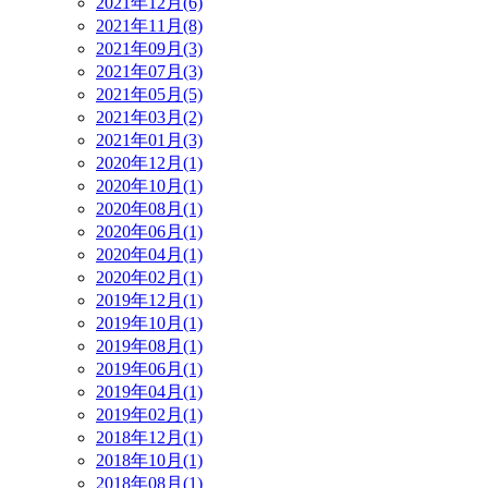
2021年12月(6)
2021年11月(8)
2021年09月(3)
2021年07月(3)
2021年05月(5)
2021年03月(2)
2021年01月(3)
2020年12月(1)
2020年10月(1)
2020年08月(1)
2020年06月(1)
2020年04月(1)
2020年02月(1)
2019年12月(1)
2019年10月(1)
2019年08月(1)
2019年06月(1)
2019年04月(1)
2019年02月(1)
2018年12月(1)
2018年10月(1)
2018年08月(1)