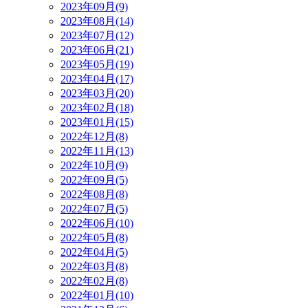
2023年09月(9)
2023年08月(14)
2023年07月(12)
2023年06月(21)
2023年05月(19)
2023年04月(17)
2023年03月(20)
2023年02月(18)
2023年01月(15)
2022年12月(8)
2022年11月(13)
2022年10月(9)
2022年09月(5)
2022年08月(8)
2022年07月(5)
2022年06月(10)
2022年05月(8)
2022年04月(5)
2022年03月(8)
2022年02月(8)
2022年01月(10)