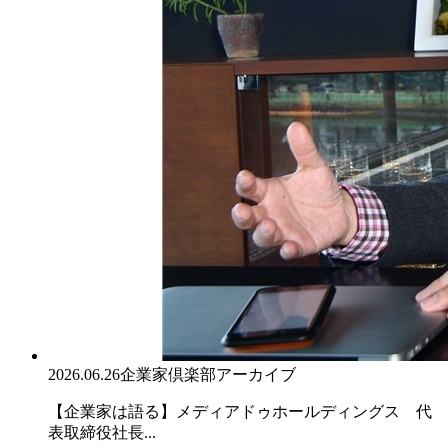
2026.06.26
企業家倶楽部アーカイブ
【企業家は語る】メディアドゥホールディングス 代
表取締役社長...