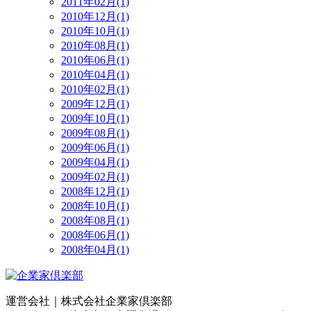
2011年02月(1)
2010年12月(1)
2010年10月(1)
2010年08月(1)
2010年06月(1)
2010年04月(1)
2010年02月(1)
2009年12月(1)
2009年10月(1)
2009年08月(1)
2009年06月(1)
2009年04月(1)
2009年02月(1)
2008年12月(1)
2008年10月(1)
2008年08月(1)
2008年06月(1)
2008年04月(1)
運営会社｜
株式会社企業家倶楽部