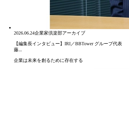
2026.06.24
企業家倶楽部アーカイブ
【編集長インタビュー】IRI／BBTower グループ代表
藤...
企業は未来を創るために存在する