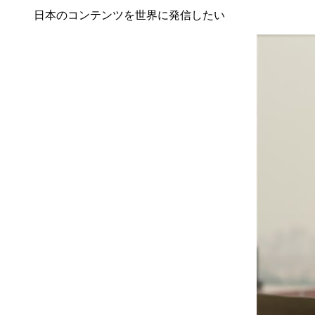
日本のコンテンツを世界に発信したい