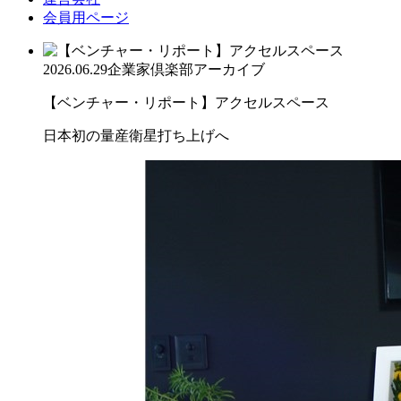
会員用ページ
2026.06.29
企業家倶楽部アーカイブ
【ベンチャー・リポート】アクセルスペース
日本初の量産衛星打ち上げへ