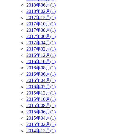
2018年06月(1)
2018年02月(1)
2017年12月(1)
2017年10月(1)
2017年08月(1)
2017年06月(1)
2017年04月(1)
2017年02月(1)
2016年12月(1)
2016年10月(1)
2016年08月(1)
2016年06月(1)
2016年04月(1)
2016年02月(1)
2015年12月(1)
2015年10月(1)
2015年08月(1)
2015年06月(1)
2015年04月(1)
2015年02月(1)
2014年12月(1)