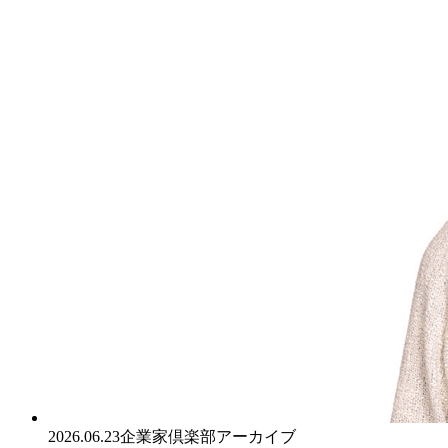
2026.06.23
企業家倶楽部アーカイブ