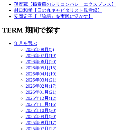
孫泰蔵【孫泰蔵のシリコンバレーエクスプレス】
村口和孝【日の丸キャピタリスト風雲録】
安岡定子【『論語』を実践に活かす】
TERM
期間で探す
年月を選ぶ
2026年08月(5)
2026年07月(19)
2026年06月(20)
2026年05月(15)
2026年04月(19)
2026年03月(21)
2026年02月(17)
2026年01月(21)
2025年12月(12)
2025年11月(16)
2025年10月(20)
2025年09月(20)
2025年08月(17)
2025年07月(22)