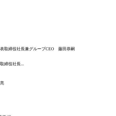
締役社長...