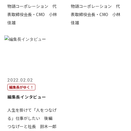
物語コーポレーション 代
物語コーポレーション 代
表取締役会長・CMO 小林
表取締役会長・CMO 小林
佳雄
佳雄
2022.02.02
編集長がゆく！
編集長インタビュー
人生を掛けて「人をつなげ
る」仕事がしたい 後編
つなげーと社長 鈴木一郎