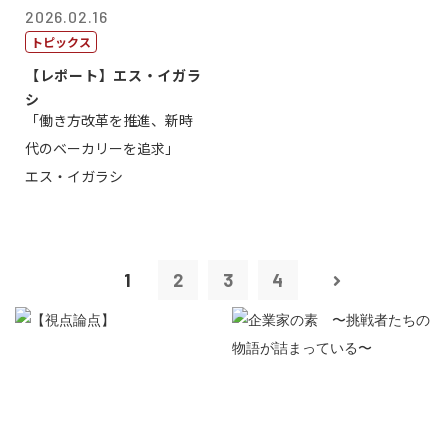
2026.02.16
トピックス
【レポート】エス・イガラ
シ
「働き方改革を推進、新時
代のベーカリーを追求」
エス・イガラシ
1
2
3
4