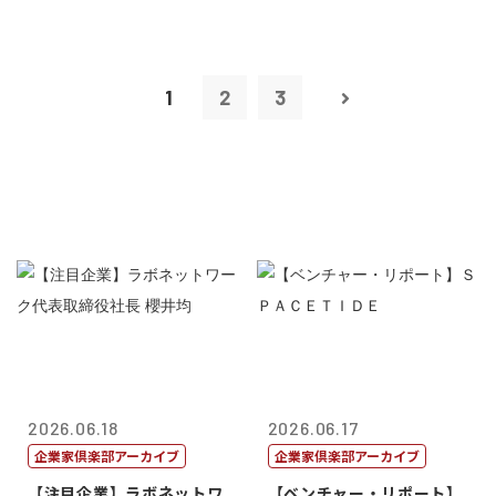
1
2
3
2026.06.18
2026.06.17
企業家倶楽部アーカイブ
企業家倶楽部アーカイブ
【注目企業】ラボネットワ
【ベンチャー・リポート】