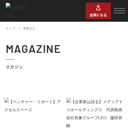
会員になる
トップ
マガジン
MAGAZINE
マガジン