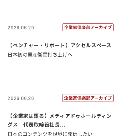
企業家倶楽部アーカイブ
2026.06.29
【ベンチャー・リポート】アクセルスペース
日本初の量産衛星打ち上げへ
企業家倶楽部アーカイブ
2026.06.26
【企業家は語る】メディアドゥホールディン
グス 代表取締役社長...
日本のコンテンツを世界に発信したい