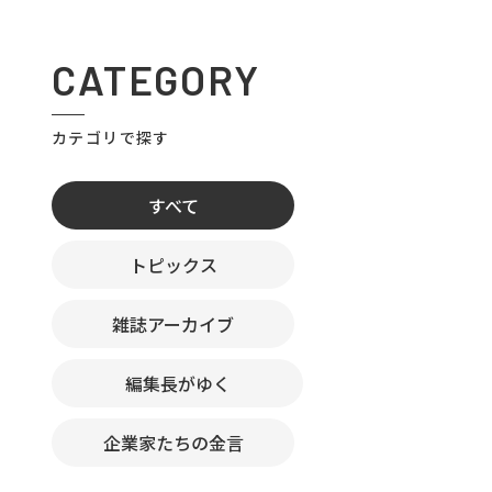
CATEGORY
カテゴリで探す
すべて
トピックス
雑誌アーカイブ
編集長がゆく
企業家たちの金言