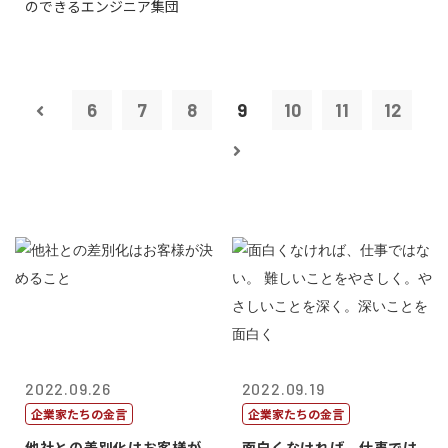
のできるエンジニア集団
6
7
8
9
10
11
12
2022.09.26
2022.09.19
企業家たちの金言
企業家たちの金言
他社との差別化はお客様が
面白くなければ、仕事では