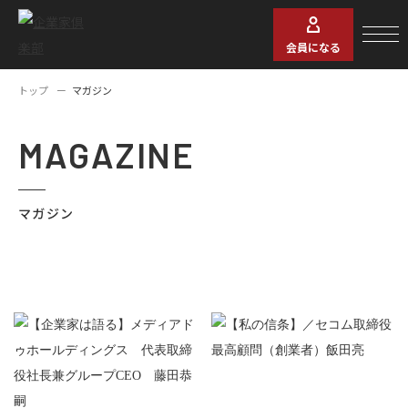
会員になる
トップ
マガジン
MAGAZINE
マガジン