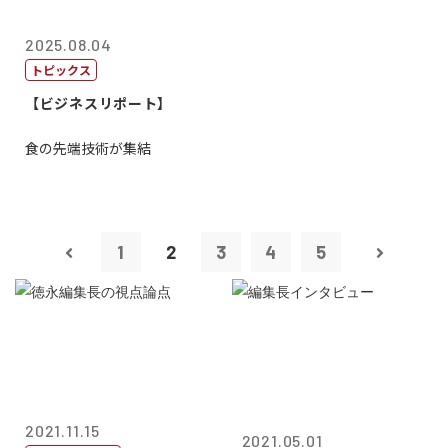
2025.08.04
トピックス
【ビジネスリポート】
食の先端技術が集結
1
2
3
4
5
2021.11.15
2021.05.01