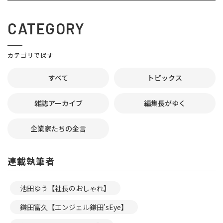
CATEGORY
カテゴリで探す
すべて
トピックス
雑誌アーカイブ
編集長がゆく
企業家たちの金言
連載執筆者
池田ゆう【社長のおしゃれ】
鎌田富久【エンジェル鎌田’sEye】