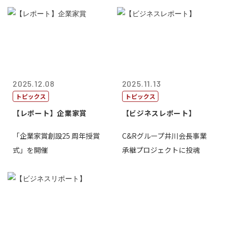
2025.12.08
2025.11.13
トピックス
トピックス
【レポート】企業家賞
【ビジネスレポート】
「企業家賞創設25 周年授賞
C&Rグループ井川会長事業
式」を開催
承継プロジェクトに投魂