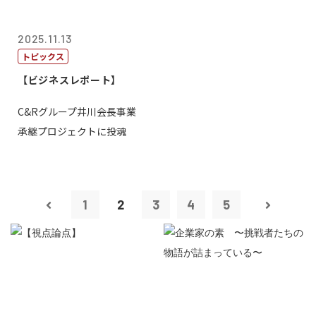
2025.11.13
トピックス
【ビジネスレポート】
C&Rグループ井川会長事業
承継プロジェクトに投魂
1
2
3
4
5