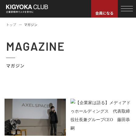
会員になる
トップ
マガジン
MAGAZINE
マガジン