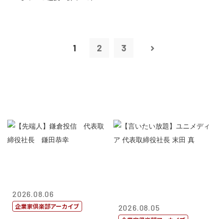
1
2
3
2026.08.06
企業家倶楽部アーカイブ
2026.08.05