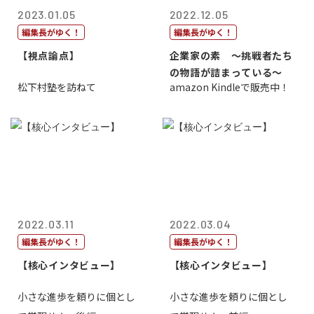
2023.01.05
2022.12.05
編集長がゆく！
編集長がゆく！
【視点論点】
企業家の素 〜挑戦者たち
の物語が詰まっている〜
松下村塾を訪ねて
amazon Kindleで販売中！
2022.03.11
2022.03.04
編集長がゆく！
編集長がゆく！
【核心インタビュー】
【核心インタビュー】
小さな進歩を頼りに個とし
小さな進歩を頼りに個とし