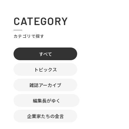
CATEGORY
カテゴリで探す
すべて
トピックス
雑誌アーカイブ
編集長がゆく
企業家たちの金言