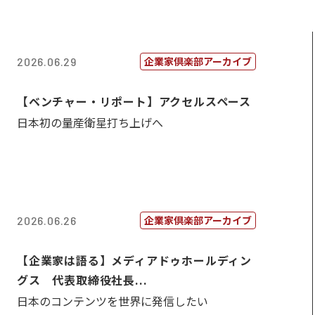
企業家倶楽部アーカイブ
2026.06.29
【ベンチャー・リポート】アクセルスペース
日本初の量産衛星打ち上げへ
企業家倶楽部アーカイブ
2026.06.26
【企業家は語る】メディアドゥホールディン
グス 代表取締役社長...
日本のコンテンツを世界に発信したい