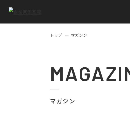
トップ
マガジン
MAGAZI
マガジン