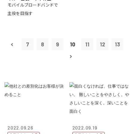
モバイルブロードバンドで
主役を目指す
7
8
9
10
11
12
13
2022.09.26
2022.09.19