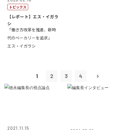
トピックス
【レポート】エス・イガラ
シ
「働き方改革を推進、新時
代のベーカリーを追求」
エス・イガラシ
1
2
3
4
2021.11.15