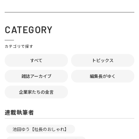
CATEGORY
カテゴリで探す
すべて
トピックス
雑誌アーカイブ
編集長がゆく
企業家たちの金言
連載執筆者
池田ゆう【社長のおしゃれ】