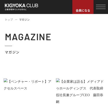
会員になる
トップ
マガジン
MAGAZINE
マガジン