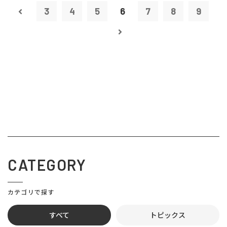
3
4
5
6
7
8
9
CATEGORY
カテゴリで探す
すべて
トピックス