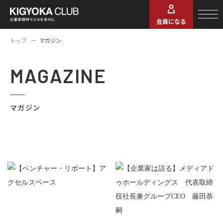
会員になる
トップ
マガジン
MAGAZINE
マガジン