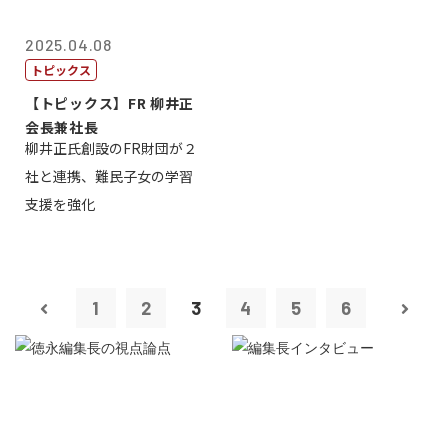
2025.04.08
トピックス
【トピックス】FR 柳井正
会長兼社長
柳井正氏創設のFR財団が２
社と連携、難民子女の学習
支援を強化
1
2
3
4
5
6