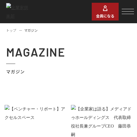
会員になる
トップ
マガジン
MAGAZINE
マガジン