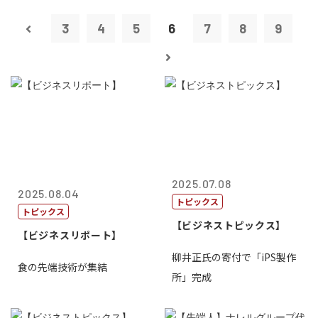
3
4
5
6
7
8
9
2025.07.08
2025.08.04
トピックス
トピックス
【ビジネストピックス】
【ビジネスリポート】
柳井正氏の寄付で「iPS製作
食の先端技術が集結
所」完成