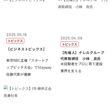
2025.05.16
2025.04.09
トピックス
トピックス
【ビジネストピックス】
【先端人】ナレルグループ
代表取締役 小林 良氏
東京NBC主催「スタートア
未経験者をプロに育て建設
ップピッチ大会」でStayway
業界を支える
佐藤代表が優勝