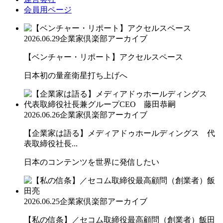
会員用ページ
2026.06.29
企業家倶楽部アーカイブ
【ベンチャー・リポート】アクセルスペース
日本初の量産衛星打ち上げへ
2026.06.26
企業家倶楽部アーカイブ
【企業家は語る】メディアドゥホールディングス 代
表取締役社長...
日本のコンテンツを世界に発信したい
2026.06.25
企業家倶楽部アーカイブ
【私の信条】／セコム取締役最高顧問（創業者）飯田