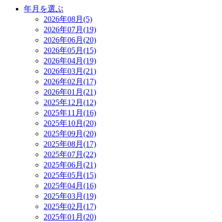
年月を選ぶ
2026年08月(5)
2026年07月(19)
2026年06月(20)
2026年05月(15)
2026年04月(19)
2026年03月(21)
2026年02月(17)
2026年01月(21)
2025年12月(12)
2025年11月(16)
2025年10月(20)
2025年09月(20)
2025年08月(17)
2025年07月(22)
2025年06月(21)
2025年05月(15)
2025年04月(16)
2025年03月(19)
2025年02月(17)
2025年01月(20)