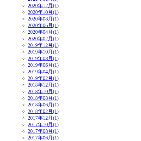
2020年12月(1)
2020年10月(1)
2020年08月(1)
2020年06月(1)
2020年04月(1)
2020年02月(1)
2019年12月(1)
2019年10月(1)
2019年08月(1)
2019年06月(1)
2019年04月(1)
2019年02月(1)
2018年12月(1)
2018年10月(1)
2018年08月(1)
2018年06月(1)
2018年02月(1)
2017年12月(1)
2017年10月(1)
2017年08月(1)
2017年06月(1)