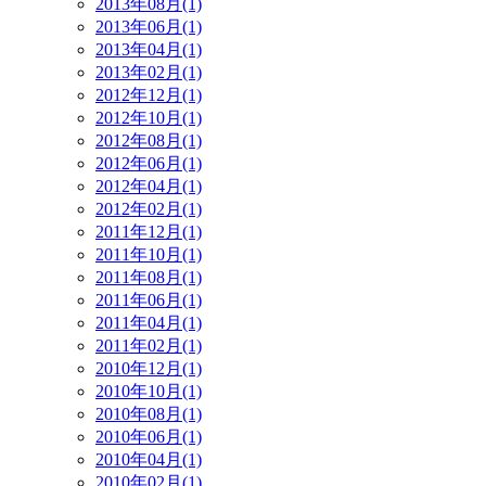
2013年08月(1)
2013年06月(1)
2013年04月(1)
2013年02月(1)
2012年12月(1)
2012年10月(1)
2012年08月(1)
2012年06月(1)
2012年04月(1)
2012年02月(1)
2011年12月(1)
2011年10月(1)
2011年08月(1)
2011年06月(1)
2011年04月(1)
2011年02月(1)
2010年12月(1)
2010年10月(1)
2010年08月(1)
2010年06月(1)
2010年04月(1)
2010年02月(1)