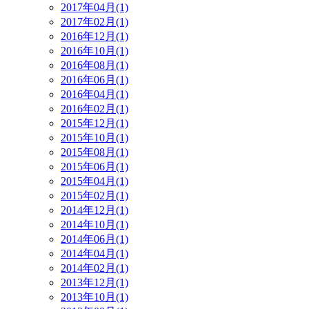
2017年04月(1)
2017年02月(1)
2016年12月(1)
2016年10月(1)
2016年08月(1)
2016年06月(1)
2016年04月(1)
2016年02月(1)
2015年12月(1)
2015年10月(1)
2015年08月(1)
2015年06月(1)
2015年04月(1)
2015年02月(1)
2014年12月(1)
2014年10月(1)
2014年06月(1)
2014年04月(1)
2014年02月(1)
2013年12月(1)
2013年10月(1)