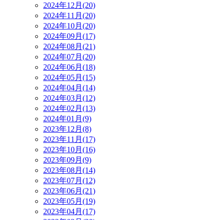
2024年12月(20)
2024年11月(20)
2024年10月(20)
2024年09月(17)
2024年08月(21)
2024年07月(20)
2024年06月(18)
2024年05月(15)
2024年04月(14)
2024年03月(12)
2024年02月(13)
2024年01月(9)
2023年12月(8)
2023年11月(17)
2023年10月(16)
2023年09月(9)
2023年08月(14)
2023年07月(12)
2023年06月(21)
2023年05月(19)
2023年04月(17)