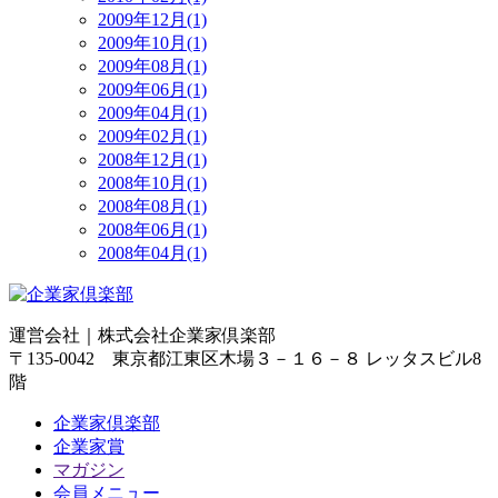
2009年12月(1)
2009年10月(1)
2009年08月(1)
2009年06月(1)
2009年04月(1)
2009年02月(1)
2008年12月(1)
2008年10月(1)
2008年08月(1)
2008年06月(1)
2008年04月(1)
運営会社｜
株式会社企業家倶楽部
〒135-0042 東京都江東区木場３－１６－８ レッタスビル8
階
企業家倶楽部
企業家賞
マガジン
会員メニュー