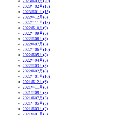
2023年03月(20)
2023年02月(18)
2023年01月(15)
2022年12月(8)
2022年11月(13)
2022年10月(9)
2022年09月(5)
2022年08月(8)
2022年07月(5)
2022年06月(10)
2022年05月(8)
2022年04月(5)
2022年03月(8)
2022年02月(8)
2022年01月(10)
2021年12月(6)
2021年11月(8)
2021年09月(3)
2021年07月(3)
2021年05月(5)
2021年03月(2)
2021年01月(3)