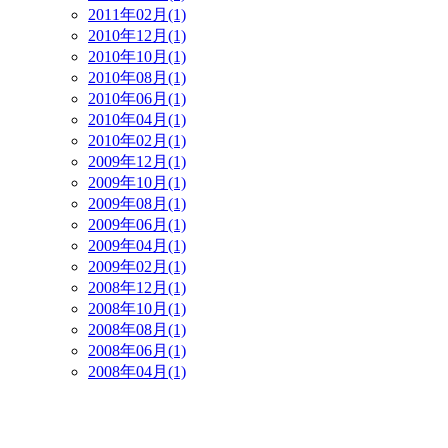
2011年02月(1)
2010年12月(1)
2010年10月(1)
2010年08月(1)
2010年06月(1)
2010年04月(1)
2010年02月(1)
2009年12月(1)
2009年10月(1)
2009年08月(1)
2009年06月(1)
2009年04月(1)
2009年02月(1)
2008年12月(1)
2008年10月(1)
2008年08月(1)
2008年06月(1)
2008年04月(1)