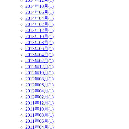
2014年12月(1)
2014年10月(1)
2014年06月(1)
2014年04月(1)
2014年02月(1)
2013年12月(1)
2013年10月(1)
2013年08月(1)
2013年06月(1)
2013年04月(1)
2013年02月(1)
2012年12月(1)
2012年10月(1)
2012年08月(1)
2012年06月(1)
2012年04月(1)
2012年02月(1)
2011年12月(1)
2011年10月(1)
2011年08月(1)
2011年06月(1)
2011年04月(1)