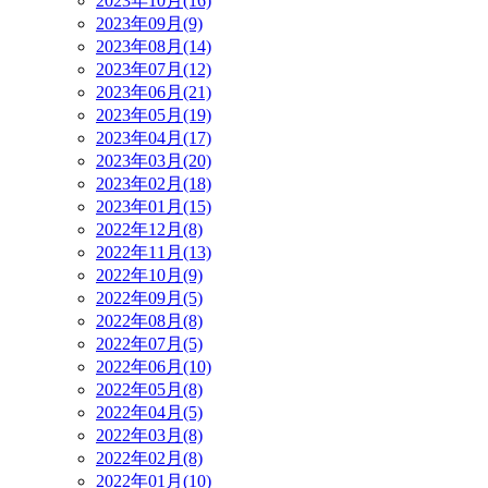
2023年10月(16)
2023年09月(9)
2023年08月(14)
2023年07月(12)
2023年06月(21)
2023年05月(19)
2023年04月(17)
2023年03月(20)
2023年02月(18)
2023年01月(15)
2022年12月(8)
2022年11月(13)
2022年10月(9)
2022年09月(5)
2022年08月(8)
2022年07月(5)
2022年06月(10)
2022年05月(8)
2022年04月(5)
2022年03月(8)
2022年02月(8)
2022年01月(10)