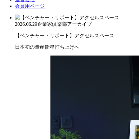
会員用ページ
2026.06.29
企業家倶楽部アーカイブ
【ベンチャー・リポート】アクセルスペース
日本初の量産衛星打ち上げへ