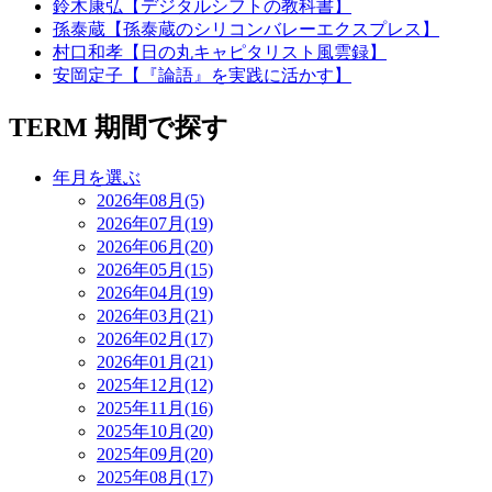
鈴木康弘【デジタルシフトの教科書】
孫泰蔵【孫泰蔵のシリコンバレーエクスプレス】
村口和孝【日の丸キャピタリスト風雲録】
安岡定子【『論語』を実践に活かす】
TERM
期間で探す
年月を選ぶ
2026年08月(5)
2026年07月(19)
2026年06月(20)
2026年05月(15)
2026年04月(19)
2026年03月(21)
2026年02月(17)
2026年01月(21)
2025年12月(12)
2025年11月(16)
2025年10月(20)
2025年09月(20)
2025年08月(17)