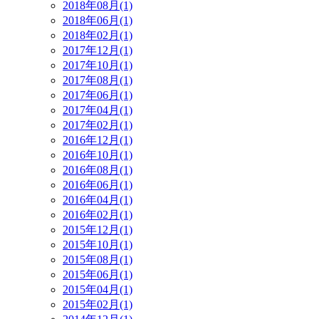
2018年08月(1)
2018年06月(1)
2018年02月(1)
2017年12月(1)
2017年10月(1)
2017年08月(1)
2017年06月(1)
2017年04月(1)
2017年02月(1)
2016年12月(1)
2016年10月(1)
2016年08月(1)
2016年06月(1)
2016年04月(1)
2016年02月(1)
2015年12月(1)
2015年10月(1)
2015年08月(1)
2015年06月(1)
2015年04月(1)
2015年02月(1)