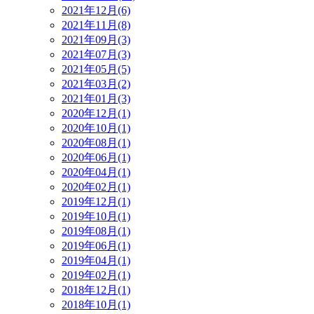
2021年12月(6)
2021年11月(8)
2021年09月(3)
2021年07月(3)
2021年05月(5)
2021年03月(2)
2021年01月(3)
2020年12月(1)
2020年10月(1)
2020年08月(1)
2020年06月(1)
2020年04月(1)
2020年02月(1)
2019年12月(1)
2019年10月(1)
2019年08月(1)
2019年06月(1)
2019年04月(1)
2019年02月(1)
2018年12月(1)
2018年10月(1)