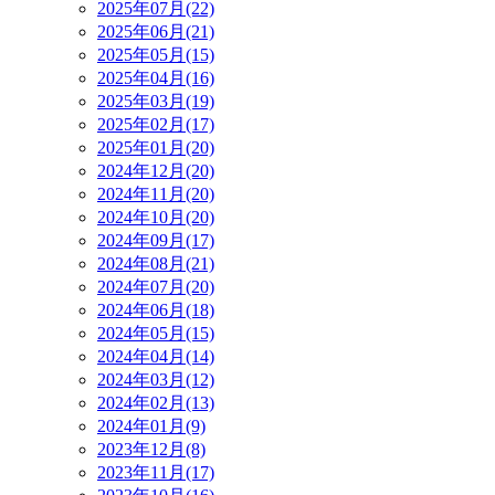
2025年07月(22)
2025年06月(21)
2025年05月(15)
2025年04月(16)
2025年03月(19)
2025年02月(17)
2025年01月(20)
2024年12月(20)
2024年11月(20)
2024年10月(20)
2024年09月(17)
2024年08月(21)
2024年07月(20)
2024年06月(18)
2024年05月(15)
2024年04月(14)
2024年03月(12)
2024年02月(13)
2024年01月(9)
2023年12月(8)
2023年11月(17)