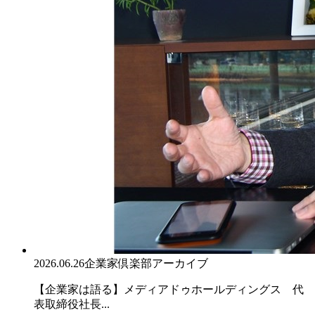
2026.06.26
企業家倶楽部アーカイブ
【企業家は語る】メディアドゥホールディングス 代
表取締役社長...