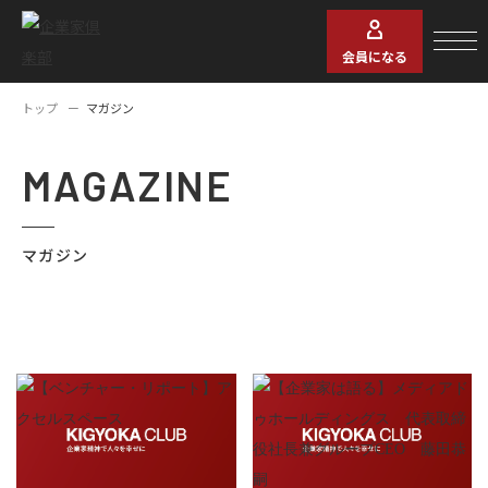
会員になる
トップ
マガジン
MAGAZINE
マガジン