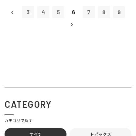
3
4
5
6
7
8
9
CATEGORY
カテゴリで探す
すべて
トピックス