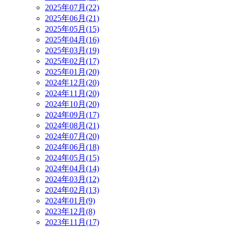
2025年07月(22)
2025年06月(21)
2025年05月(15)
2025年04月(16)
2025年03月(19)
2025年02月(17)
2025年01月(20)
2024年12月(20)
2024年11月(20)
2024年10月(20)
2024年09月(17)
2024年08月(21)
2024年07月(20)
2024年06月(18)
2024年05月(15)
2024年04月(14)
2024年03月(12)
2024年02月(13)
2024年01月(9)
2023年12月(8)
2023年11月(17)