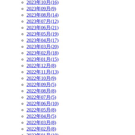
2023年10月(16)
2023年09月(9)
2023年08月(14)
2023年07月(12)
2023年06月(21)
2023年05月(19)
2023年04月(17)
2023年03月(20)
2023年02月(18)
2023年01月(15)
2022年12月(8)
2022年11月(13)
2022年10月(9)
2022年09月(5)
2022年08月(8)
2022年07月(5)
2022年06月(10)
2022年05月(8)
2022年04月(5)
2022年03月(8)
2022年02月(8)