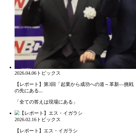
2026.04.06
トピックス
【レポート】第3回「起業から成功への道～革新―挑戦
の先にある...
「全ての答えは現場にある」
2026.02.16
トピックス
【レポート】エス・イガラシ