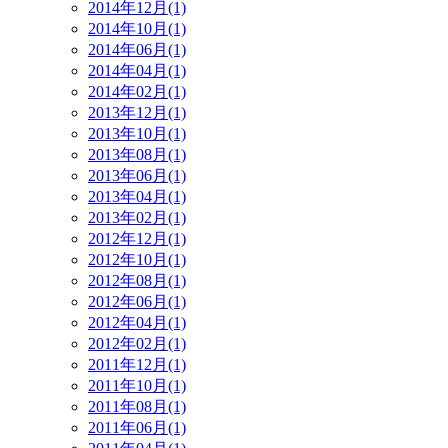
2014年12月(1)
2014年10月(1)
2014年06月(1)
2014年04月(1)
2014年02月(1)
2013年12月(1)
2013年10月(1)
2013年08月(1)
2013年06月(1)
2013年04月(1)
2013年02月(1)
2012年12月(1)
2012年10月(1)
2012年08月(1)
2012年06月(1)
2012年04月(1)
2012年02月(1)
2011年12月(1)
2011年10月(1)
2011年08月(1)
2011年06月(1)