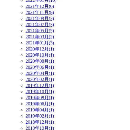
2022年01月(10)
2021年12月(6)
2021年11月(8)
2021年09月(3)
2021年07月(3)
2021年05月(5)
2021年03月(2)
2021年01月(3)
2020年12月(1)
2020年10月(1)
2020年08月(1)
2020年06月(1)
2020年04月(1)
2020年02月(1)
2019年12月(1)
2019年10月(1)
2019年08月(1)
2019年06月(1)
2019年04月(1)
2019年02月(1)
2018年12月(1)
2018年10月(1)