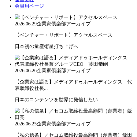
会員用ページ
2026.06.29
企業家倶楽部アーカイブ
【ベンチャー・リポート】アクセルスペース
日本初の量産衛星打ち上げへ
2026.06.26
企業家倶楽部アーカイブ
【企業家は語る】メディアドゥホールディングス 代
表取締役社長...
日本のコンテンツを世界に発信したい
2026.06.25
企業家倶楽部アーカイブ
【私の信条】／セコム取締役最高顧問（創業者）飯田