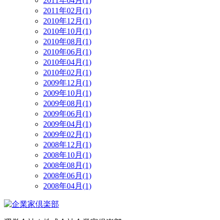
2011年04月(1)
2011年02月(1)
2010年12月(1)
2010年10月(1)
2010年08月(1)
2010年06月(1)
2010年04月(1)
2010年02月(1)
2009年12月(1)
2009年10月(1)
2009年08月(1)
2009年06月(1)
2009年04月(1)
2009年02月(1)
2008年12月(1)
2008年10月(1)
2008年08月(1)
2008年06月(1)
2008年04月(1)