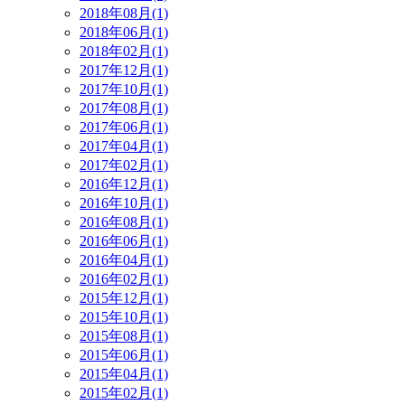
2018年08月(1)
2018年06月(1)
2018年02月(1)
2017年12月(1)
2017年10月(1)
2017年08月(1)
2017年06月(1)
2017年04月(1)
2017年02月(1)
2016年12月(1)
2016年10月(1)
2016年08月(1)
2016年06月(1)
2016年04月(1)
2016年02月(1)
2015年12月(1)
2015年10月(1)
2015年08月(1)
2015年06月(1)
2015年04月(1)
2015年02月(1)