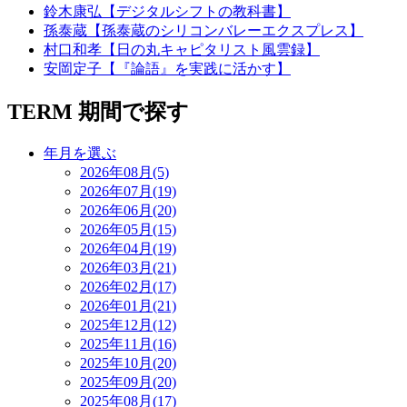
鈴木康弘【デジタルシフトの教科書】
孫泰蔵【孫泰蔵のシリコンバレーエクスプレス】
村口和孝【日の丸キャピタリスト風雲録】
安岡定子【『論語』を実践に活かす】
TERM
期間で探す
年月を選ぶ
2026年08月(5)
2026年07月(19)
2026年06月(20)
2026年05月(15)
2026年04月(19)
2026年03月(21)
2026年02月(17)
2026年01月(21)
2025年12月(12)
2025年11月(16)
2025年10月(20)
2025年09月(20)
2025年08月(17)