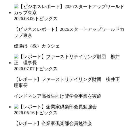
2026.08.06
トピックス
【ビジネスレポート】2026スタートアップワールドカ
ップ東京
優勝は（株）カウシェ
2026.07.07
トピックス
【レポート】ファーストリテイリング財団 柳井正
理事長
インドネシア高校生向け奨学金事業を実施
2026.05.16
トピックス
【レポート】企業家倶楽部会員勉強会