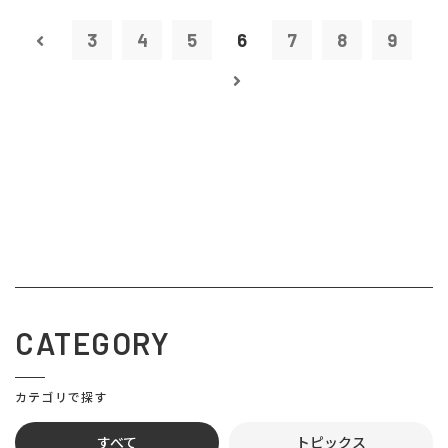
3
4
5
6
7
8
9
CATEGORY
カテゴリで探す
すべて
トピックス