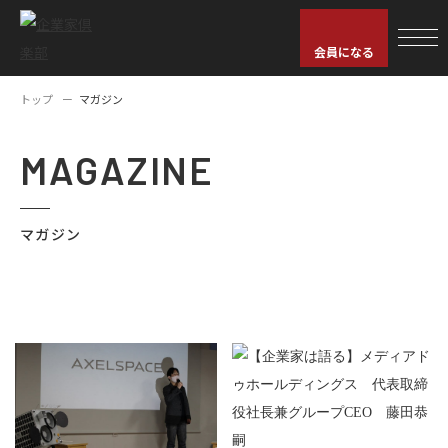
会員になる
トップ
マガジン
MAGAZINE
マガジン