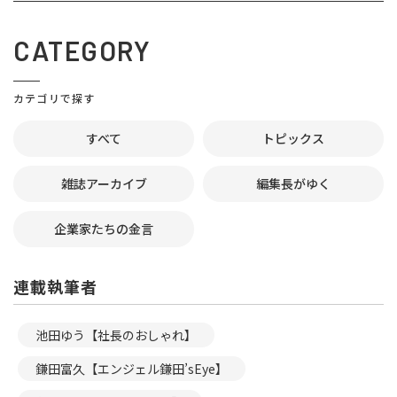
CATEGORY
カテゴリで探す
すべて
トピックス
雑誌アーカイブ
編集長がゆく
企業家たちの金言
連載執筆者
池田ゆう【社長のおしゃれ】
鎌田富久【エンジェル鎌田’sEye】