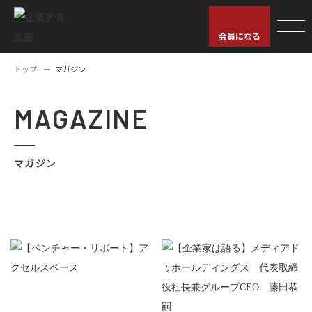
会員になる
トップ
マガジン
MAGAZINE
マガジン