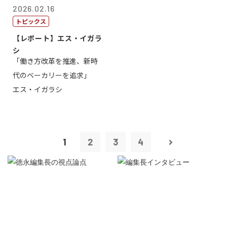
2026.02.16
トピックス
【レポート】エス・イガラ
シ
「働き方改革を推進、新時
代のベーカリーを追求」
エス・イガラシ
1
2
3
4