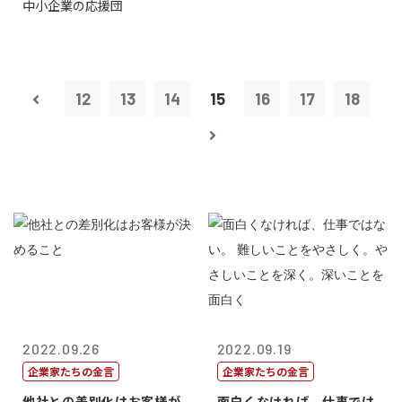
中小企業の応援団
12
13
14
15
16
17
18
2022.09.26
2022.09.19
企業家たちの金言
企業家たちの金言
他社との差別化はお客様が
面白くなければ、仕事では