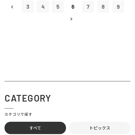
3
4
5
6
7
8
9
CATEGORY
カテゴリで探す
すべて
トピックス