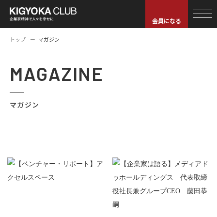
会員になる
トップ
マガジン
MAGAZINE
マガジン