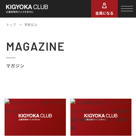
会員になる
トップ
マガジン
MAGAZINE
マガジン