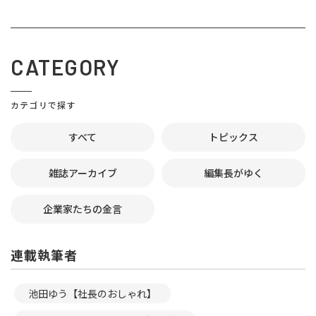
CATEGORY
カテゴリで探す
すべて
トピックス
雑誌アーカイブ
編集長がゆく
企業家たちの金言
連載執筆者
池田ゆう【社長のおしゃれ】