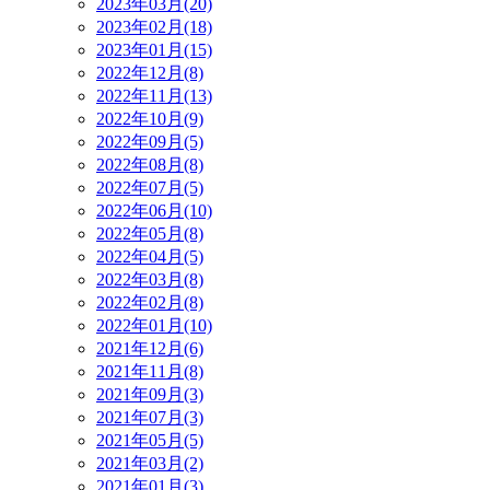
2023年03月(20)
2023年02月(18)
2023年01月(15)
2022年12月(8)
2022年11月(13)
2022年10月(9)
2022年09月(5)
2022年08月(8)
2022年07月(5)
2022年06月(10)
2022年05月(8)
2022年04月(5)
2022年03月(8)
2022年02月(8)
2022年01月(10)
2021年12月(6)
2021年11月(8)
2021年09月(3)
2021年07月(3)
2021年05月(5)
2021年03月(2)
2021年01月(3)