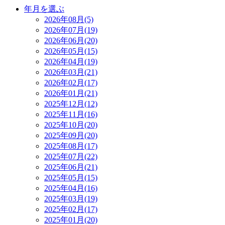
年月を選ぶ
2026年08月(5)
2026年07月(19)
2026年06月(20)
2026年05月(15)
2026年04月(19)
2026年03月(21)
2026年02月(17)
2026年01月(21)
2025年12月(12)
2025年11月(16)
2025年10月(20)
2025年09月(20)
2025年08月(17)
2025年07月(22)
2025年06月(21)
2025年05月(15)
2025年04月(16)
2025年03月(19)
2025年02月(17)
2025年01月(20)