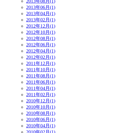
2013年08月(1)
2013年06月(1)
2013年04月(1)
2013年02月(1)
2012年12月(1)
2012年10月(1)
2012年08月(1)
2012年06月(1)
2012年04月(1)
2012年02月(1)
2011年12月(1)
2011年10月(1)
2011年08月(1)
2011年06月(1)
2011年04月(1)
2011年02月(1)
2010年12月(1)
2010年10月(1)
2010年08月(1)
2010年06月(1)
2010年04月(1)
2010年02月(1)