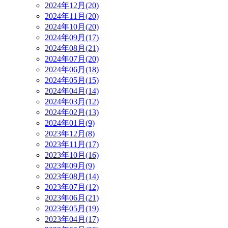
2024年12月(20)
2024年11月(20)
2024年10月(20)
2024年09月(17)
2024年08月(21)
2024年07月(20)
2024年06月(18)
2024年05月(15)
2024年04月(14)
2024年03月(12)
2024年02月(13)
2024年01月(9)
2023年12月(8)
2023年11月(17)
2023年10月(16)
2023年09月(9)
2023年08月(14)
2023年07月(12)
2023年06月(21)
2023年05月(19)
2023年04月(17)