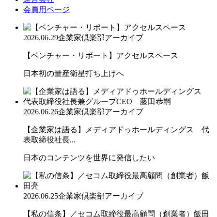
会員用ページ
2026.06.29
企業家倶楽部アーカイブ
【ベンチャー・リポート】アクセルスペース
日本初の量産衛星打ち上げへ
2026.06.26
企業家倶楽部アーカイブ
【企業家は語る】メディアドゥホールディングス 代
表取締役社長...
日本のコンテンツを世界に発信したい
2026.06.25
企業家倶楽部アーカイブ
【私の信条】／セコム取締役最高顧問（創業者）飯田