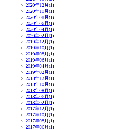
2020年12月(1)
2020年10月(1)
2020年08月(1)
2020年06月(1)
2020年04月(1)
2020年02月(1)
2019年12月(1)
2019年10月(1)
2019年08月(1)
2019年06月(1)
2019年04月(1)
2019年02月(1)
2018年12月(1)
2018年10月(1)
2018年08月(1)
2018年06月(1)
2018年02月(1)
2017年12月(1)
2017年10月(1)
2017年08月(1)
2017年06月(1)