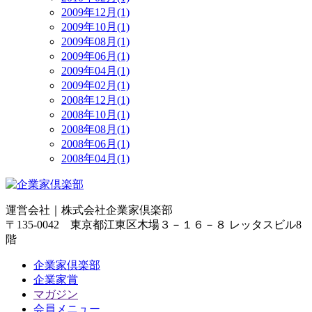
2009年12月(1)
2009年10月(1)
2009年08月(1)
2009年06月(1)
2009年04月(1)
2009年02月(1)
2008年12月(1)
2008年10月(1)
2008年08月(1)
2008年06月(1)
2008年04月(1)
運営会社｜
株式会社企業家倶楽部
〒135-0042 東京都江東区木場３－１６－８ レッタスビル8
階
企業家倶楽部
企業家賞
マガジン
会員メニュー