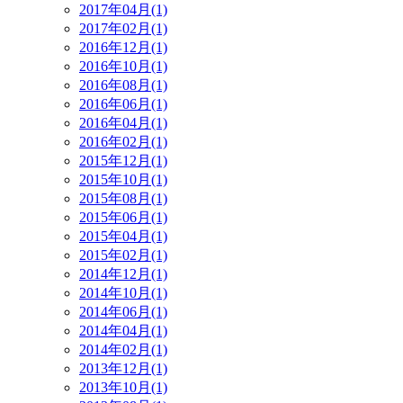
2017年04月(1)
2017年02月(1)
2016年12月(1)
2016年10月(1)
2016年08月(1)
2016年06月(1)
2016年04月(1)
2016年02月(1)
2015年12月(1)
2015年10月(1)
2015年08月(1)
2015年06月(1)
2015年04月(1)
2015年02月(1)
2014年12月(1)
2014年10月(1)
2014年06月(1)
2014年04月(1)
2014年02月(1)
2013年12月(1)
2013年10月(1)