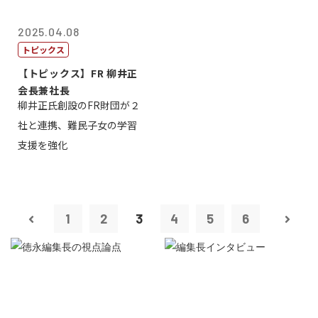
2025.04.08
トピックス
【トピックス】FR 柳井正
会長兼社長
柳井正氏創設のFR財団が２
社と連携、難民子女の学習
支援を強化
1
2
3
4
5
6