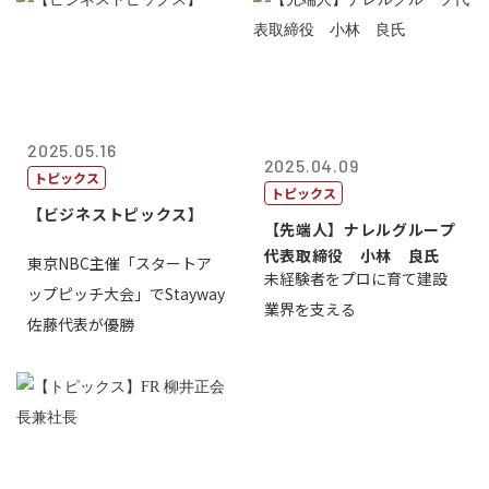
2025.05.16
2025.04.09
トピックス
トピックス
【ビジネストピックス】
【先端人】ナレルグループ
代表取締役 小林 良氏
東京NBC主催「スタートア
未経験者をプロに育て建設
ップピッチ大会」でStayway
業界を支える
佐藤代表が優勝