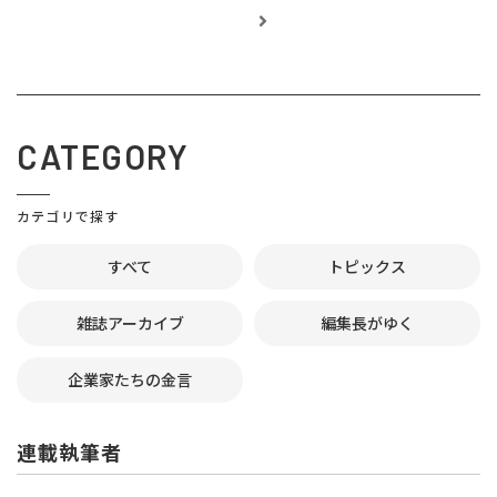
CATEGORY
カテゴリで探す
すべて
トピックス
雑誌アーカイブ
編集長がゆく
企業家たちの金言
連載執筆者