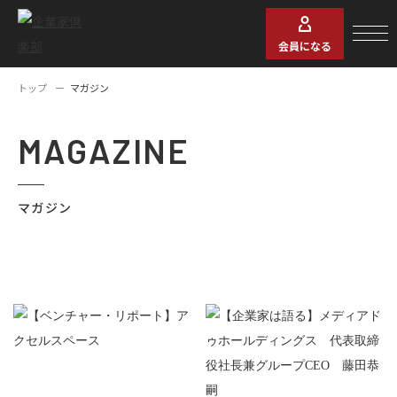
会員になる
トップ
マガジン
MAGAZINE
マガジン