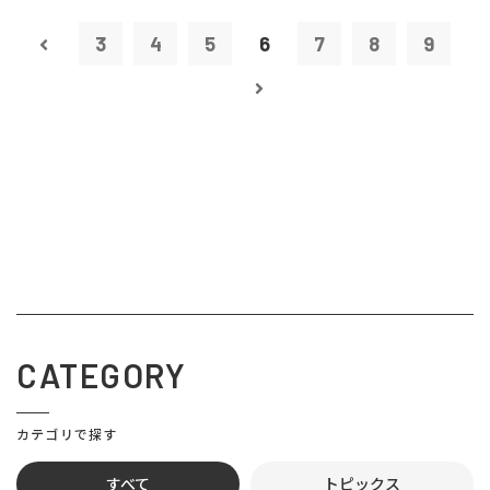
3
4
5
6
7
8
9
CATEGORY
カテゴリで探す
すべて
トピックス