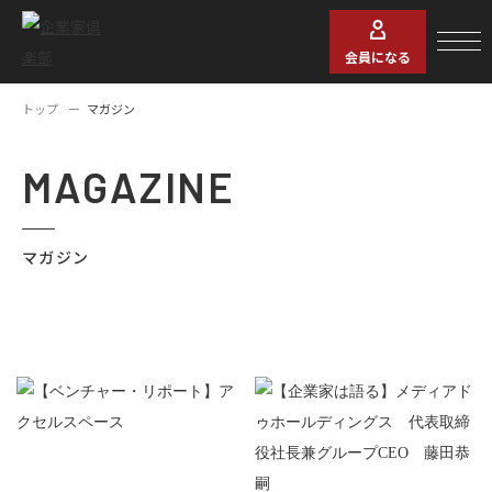
会員になる
トップ
マガジン
MAGAZINE
マガジン