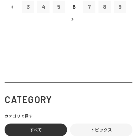
3
4
5
6
7
8
9
CATEGORY
カテゴリで探す
すべて
トピックス