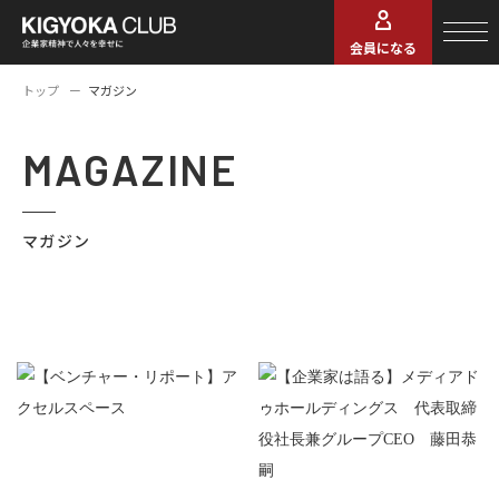
会員になる
トップ
マガジン
MAGAZINE
マガジン