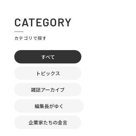
CATEGORY
カテゴリで探す
すべて
トピックス
雑誌アーカイブ
編集長がゆく
企業家たちの金言