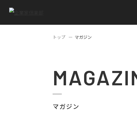
トップ
マガジン
MAGAZI
マガジン