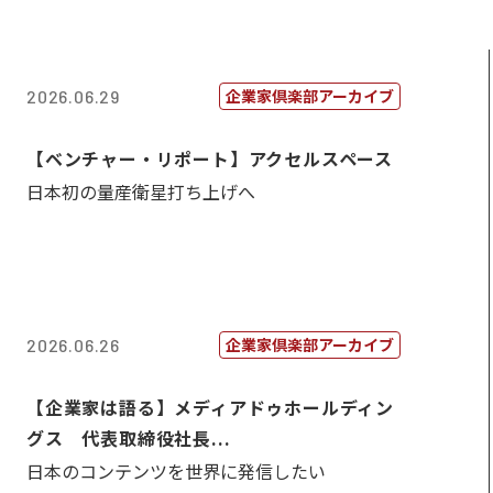
企業家倶楽部アーカイブ
2026.06.29
【ベンチャー・リポート】アクセルスペース
日本初の量産衛星打ち上げへ
企業家倶楽部アーカイブ
2026.06.26
【企業家は語る】メディアドゥホールディン
グス 代表取締役社長...
日本のコンテンツを世界に発信したい