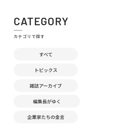
CATEGORY
カテゴリで探す
すべて
トピックス
雑誌アーカイブ
編集長がゆく
企業家たちの金言