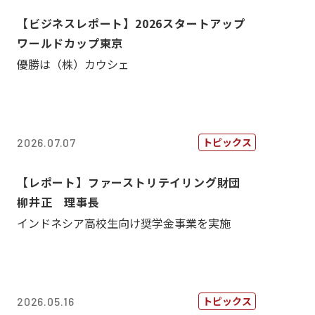
【ビジネスレポート】2026スタートアップ
ワールドカップ東京
優勝は（株）カウシェ
トピックス
2026.07.07
【レポート】ファーストリテイリング財団
柳井正 理事長
インドネシア高校生向け奨学金事業を実施
トピックス
2026.05.16