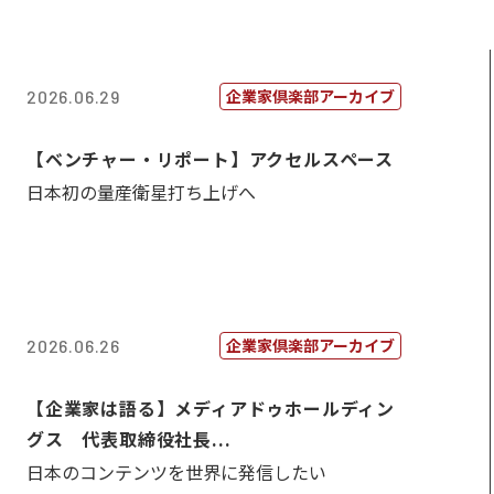
企業家倶楽部アーカイブ
2026.06.29
【ベンチャー・リポート】アクセルスペース
日本初の量産衛星打ち上げへ
企業家倶楽部アーカイブ
2026.06.26
【企業家は語る】メディアドゥホールディン
グス 代表取締役社長...
日本のコンテンツを世界に発信したい