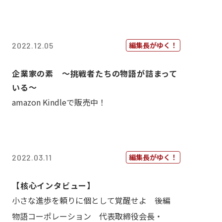
編集長がゆく！
2022.12.05
企業家の素 〜挑戦者たちの物語が詰まって
いる〜
amazon Kindleで販売中！
編集長がゆく！
2022.03.11
【核心インタビュー】
小さな進歩を頼りに個として覚醒せよ 後編
物語コーポレーション 代表取締役会長・