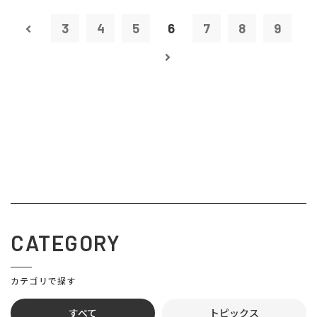
3
4
5
6
7
8
9
CATEGORY
カテゴリで探す
すべて
トピックス