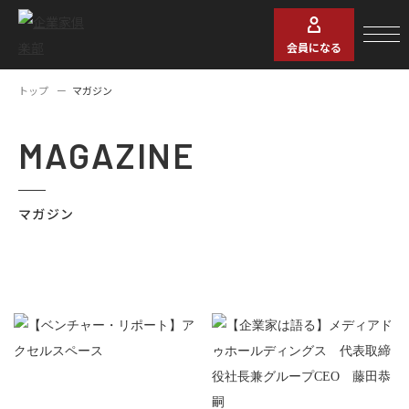
会員になる
トップ
マガジン
MAGAZINE
マガジン