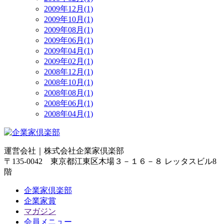
2009年12月(1)
2009年10月(1)
2009年08月(1)
2009年06月(1)
2009年04月(1)
2009年02月(1)
2008年12月(1)
2008年10月(1)
2008年08月(1)
2008年06月(1)
2008年04月(1)
運営会社｜
株式会社企業家倶楽部
〒135-0042 東京都江東区木場３－１６－８ レッタスビル8
階
企業家倶楽部
企業家賞
マガジン
会員メニュー