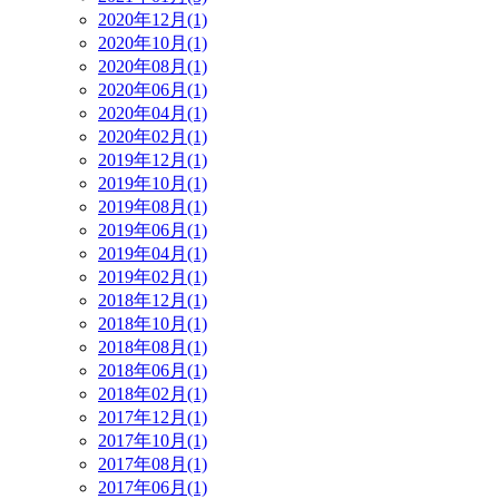
2020年12月(1)
2020年10月(1)
2020年08月(1)
2020年06月(1)
2020年04月(1)
2020年02月(1)
2019年12月(1)
2019年10月(1)
2019年08月(1)
2019年06月(1)
2019年04月(1)
2019年02月(1)
2018年12月(1)
2018年10月(1)
2018年08月(1)
2018年06月(1)
2018年02月(1)
2017年12月(1)
2017年10月(1)
2017年08月(1)
2017年06月(1)