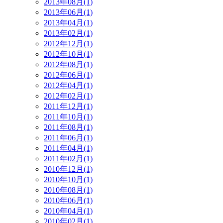
2013年08月(1)
2013年06月(1)
2013年04月(1)
2013年02月(1)
2012年12月(1)
2012年10月(1)
2012年08月(1)
2012年06月(1)
2012年04月(1)
2012年02月(1)
2011年12月(1)
2011年10月(1)
2011年08月(1)
2011年06月(1)
2011年04月(1)
2011年02月(1)
2010年12月(1)
2010年10月(1)
2010年08月(1)
2010年06月(1)
2010年04月(1)
2010年02月(1)