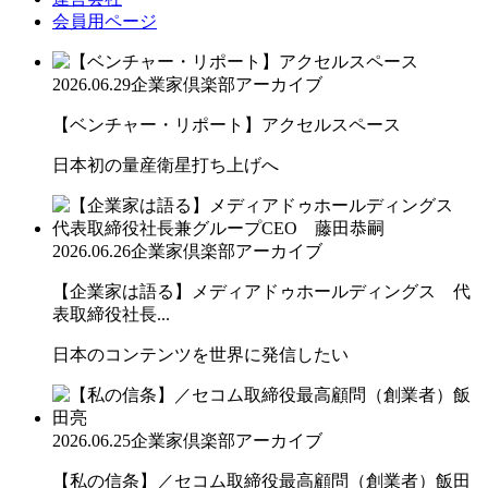
会員用ページ
2026.06.29
企業家倶楽部アーカイブ
【ベンチャー・リポート】アクセルスペース
日本初の量産衛星打ち上げへ
2026.06.26
企業家倶楽部アーカイブ
【企業家は語る】メディアドゥホールディングス 代
表取締役社長...
日本のコンテンツを世界に発信したい
2026.06.25
企業家倶楽部アーカイブ
【私の信条】／セコム取締役最高顧問（創業者）飯田