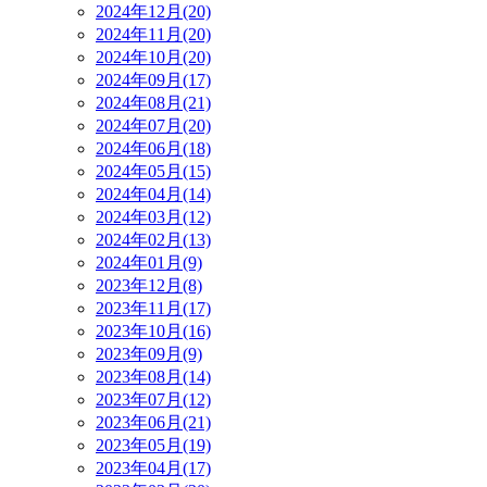
2024年12月(20)
2024年11月(20)
2024年10月(20)
2024年09月(17)
2024年08月(21)
2024年07月(20)
2024年06月(18)
2024年05月(15)
2024年04月(14)
2024年03月(12)
2024年02月(13)
2024年01月(9)
2023年12月(8)
2023年11月(17)
2023年10月(16)
2023年09月(9)
2023年08月(14)
2023年07月(12)
2023年06月(21)
2023年05月(19)
2023年04月(17)