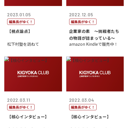
2023.01.05
2022.12.05
編集長がゆく！
編集長がゆく！
【視点論点】
企業家の素 〜挑戦者たち
の物語が詰まっている〜
松下村塾を訪ねて
amazon Kindleで販売中！
2022.03.11
2022.03.04
編集長がゆく！
編集長がゆく！
【核心インタビュー】
【核心インタビュー】