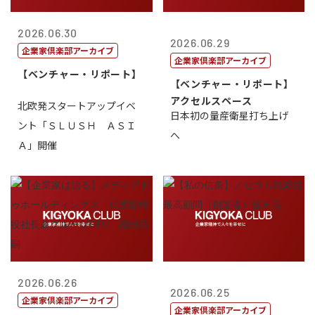
2026.06.30
2026.06.29
企業家倶楽部アーカイブ
企業家倶楽部アーカイブ
【ベンチャー・リポート】
【ベンチャー・リポート】
アクセルスペース
北欧発スタートアップイベ
日本初の量産衛星打ち上げ
ント「ＳＬＵＳＨ ＡＳＩ
へ
Ａ」開催
2026.06.26
2026.06.25
企業家倶楽部アーカイブ
企業家倶楽部アーカイブ