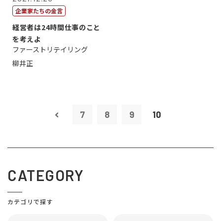
企業家たちの金言
経営者は24時間仕事のこと
を考えよ
ファーストリテイリング
柳井正
7
8
9
10
CATEGORY
カテゴリで探す