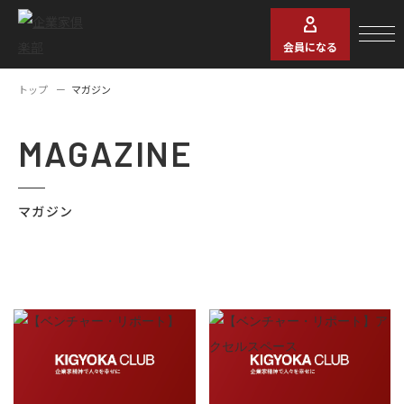
会員になる
トップ
マガジン
MAGAZINE
マガジン