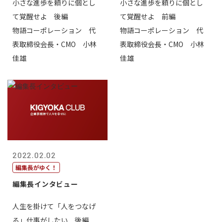
小さな進歩を頼りに個とし
小さな進歩を頼りに個とし
て覚醒せよ 後編
て覚醒せよ 前編
物語コーポレーション 代
物語コーポレーション 代
表取締役会長・CMO 小林
表取締役会長・CMO 小林
佳雄
佳雄
2022.02.02
編集長がゆく！
編集長インタビュー
人生を掛けて「人をつなげ
る」仕事がしたい 後編