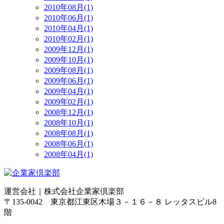
2010年08月(1)
2010年06月(1)
2010年04月(1)
2010年02月(1)
2009年12月(1)
2009年10月(1)
2009年08月(1)
2009年06月(1)
2009年04月(1)
2009年02月(1)
2008年12月(1)
2008年10月(1)
2008年08月(1)
2008年06月(1)
2008年04月(1)
運営会社｜
株式会社企業家倶楽部
〒135-0042 東京都江東区木場３－１６－８ レッタスビル8
階