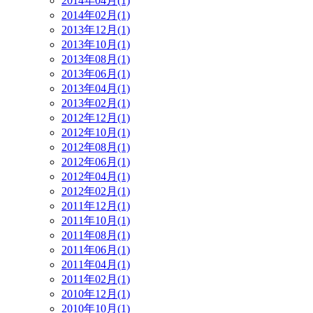
2014年04月(1)
2014年02月(1)
2013年12月(1)
2013年10月(1)
2013年08月(1)
2013年06月(1)
2013年04月(1)
2013年02月(1)
2012年12月(1)
2012年10月(1)
2012年08月(1)
2012年06月(1)
2012年04月(1)
2012年02月(1)
2011年12月(1)
2011年10月(1)
2011年08月(1)
2011年06月(1)
2011年04月(1)
2011年02月(1)
2010年12月(1)
2010年10月(1)