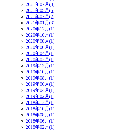
2021年07月(3)
2021年05月(5)
2021年03月(2)
2021年01月(3)
2020年12月(1)
2020年10月(1)
2020年08月(1)
2020年06月(1)
2020年04月(1)
2020年02月(1)
2019年12月(1)
2019年10月(1)
2019年08月(1)
2019年06月(1)
2019年04月(1)
2019年02月(1)
2018年12月(1)
2018年10月(1)
2018年08月(1)
2018年06月(1)
2018年02月(1)