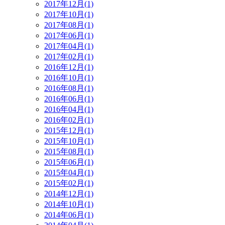
2017年12月(1)
2017年10月(1)
2017年08月(1)
2017年06月(1)
2017年04月(1)
2017年02月(1)
2016年12月(1)
2016年10月(1)
2016年08月(1)
2016年06月(1)
2016年04月(1)
2016年02月(1)
2015年12月(1)
2015年10月(1)
2015年08月(1)
2015年06月(1)
2015年04月(1)
2015年02月(1)
2014年12月(1)
2014年10月(1)
2014年06月(1)