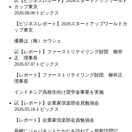
2026.08.06
トピックス
【ビジネスレポート】2026スタートアップワールドカ
ップ東京
優勝は（株）カウシェ
2026.07.07
トピックス
【レポート】ファーストリテイリング財団 柳井正
理事長
インドネシア高校生向け奨学金事業を実施
2026.05.16
トピックス
【レポート】企業家倶楽部会員勉強会
長崎にジャパネットたかたを訪ねて～視察訪問記