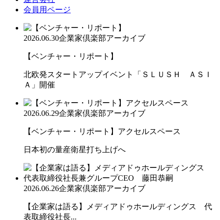
会員用ページ
2026.06.30
企業家倶楽部アーカイブ
【ベンチャー・リポート】
北欧発スタートアップイベント「ＳＬＵＳＨ ＡＳＩ
Ａ」開催
2026.06.29
企業家倶楽部アーカイブ
【ベンチャー・リポート】アクセルスペース
日本初の量産衛星打ち上げへ
2026.06.26
企業家倶楽部アーカイブ
【企業家は語る】メディアドゥホールディングス 代
表取締役社長...