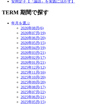
安岡定子【『論語』を実践に活かす】
TERM
期間で探す
年月を選ぶ
2026年08月(6)
2026年07月(19)
2026年06月(20)
2026年05月(15)
2026年04月(19)
2026年03月(21)
2026年02月(17)
2026年01月(21)
2025年12月(12)
2025年11月(16)
2025年10月(20)
2025年09月(20)
2025年08月(17)
2025年07月(22)
2025年06月(21)
2025年05月(15)