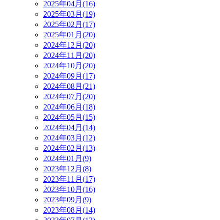
2025年04月(16)
2025年03月(19)
2025年02月(17)
2025年01月(20)
2024年12月(20)
2024年11月(20)
2024年10月(20)
2024年09月(17)
2024年08月(21)
2024年07月(20)
2024年06月(18)
2024年05月(15)
2024年04月(14)
2024年03月(12)
2024年02月(13)
2024年01月(9)
2023年12月(8)
2023年11月(17)
2023年10月(16)
2023年09月(9)
2023年08月(14)