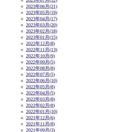
2023年07月(12)
2023年06月(21)
2023年05月(19)
2023年04月(17)
2023年03月(20)
2023年02月(18)
2023年01月(15)
2022年12月(8)
2022年11月(13)
2022年10月(9)
2022年09月(5)
2022年08月(8)
2022年07月(5)
2022年06月(10)
2022年05月(8)
2022年04月(5)
2022年03月(8)
2022年02月(8)
2022年01月(10)
2021年12月(6)
2021年11月(8)
2021年09月(3)