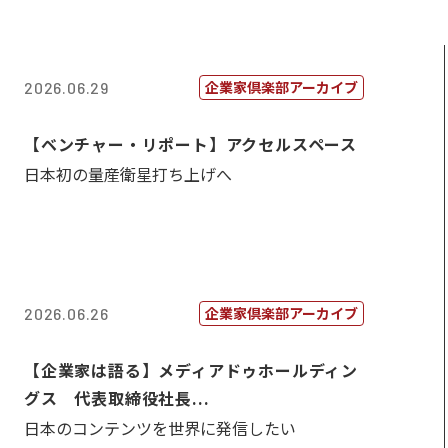
企業家倶楽部アーカイブ
2026.06.29
【ベンチャー・リポート】アクセルスペース
日本初の量産衛星打ち上げへ
企業家倶楽部アーカイブ
2026.06.26
【企業家は語る】メディアドゥホールディン
グス 代表取締役社長...
日本のコンテンツを世界に発信したい