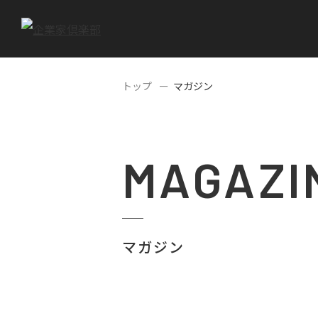
トップ
マガジン
MAGAZI
マガジン