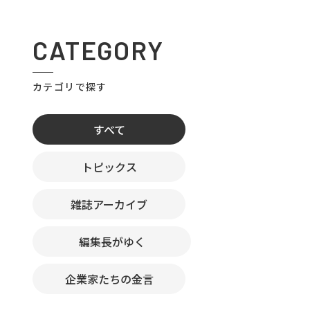
CATEGORY
カテゴリで探す
すべて
トピックス
雑誌アーカイブ
編集長がゆく
企業家たちの金言