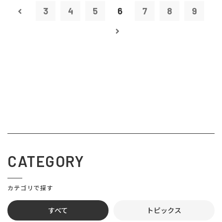
3
4
5
6
7
8
9
CATEGORY
カテゴリで探す
すべて
トピックス