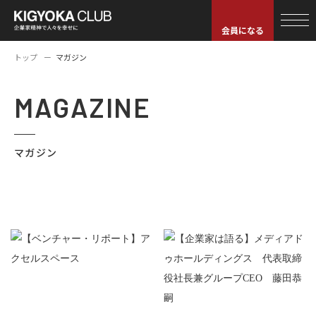
会員になる
トップ
マガジン
MAGAZINE
マガジン