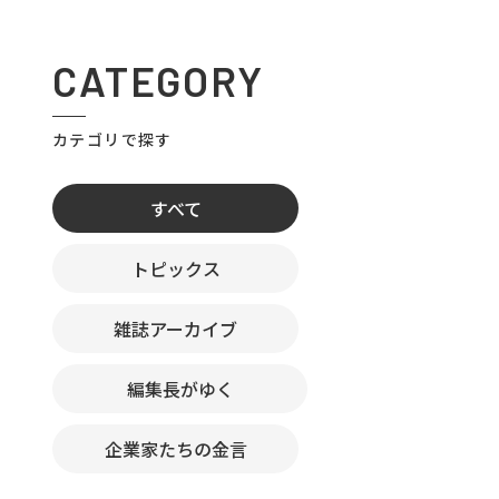
CATEGORY
カテゴリで探す
すべて
トピックス
雑誌アーカイブ
編集長がゆく
企業家たちの金言