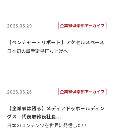
企業家倶楽部アーカイブ
2026.06.29
【ベンチャー・リポート】アクセルスペース
日本初の量産衛星打ち上げへ
企業家倶楽部アーカイブ
2026.06.26
【企業家は語る】メディアドゥホールディン
グス 代表取締役社長...
日本のコンテンツを世界に発信したい