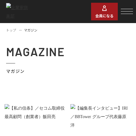
会員になる
トップ
マガジン
MAGAZINE
マガジン